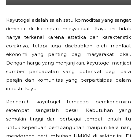
Kayutogel adalah salah satu komoditas yang sangat
diminati di kalangan masyarakat. Kayu ini tidak
hanya terkenal karena estetika dan karakteristik
coraknya, tetapi juga disebabkan oleh manfaat
ekonomi yang penting bagi masyarakat lokal.
Dengan harga yang menjanjikan, kayutogel menjadi
sumber pendapatan yang potensial bagi para
perajin dan komunitas yang berpartisipasi dalam
industri kayu.
Pengaruh kayutogel terhadap perekonomian
setempat sangatlah besar. Kebutuhan yang
semakin tinggi dari berbagai tempat, entah itu
untuk keperluan pembangunan maupun kerajinan,
mendorong pertumbuhan UMKM di sektor ini. Di