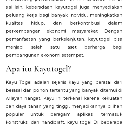
sisi lain, keberadaan kayutogel juga menyediakan
peluang kerja bagi banyak individu, meningkatkan
kualitas hidup, dan berkontribusi dalam
perkembangan ekonomi masyarakat. Dengan
pemanfaatan yang berkelanjutan, kayutogel bisa
menjadi salah satu aset berharga bagi
pembangunan ekonomi setempat.
Apa itu Kayutogel?
Kayu Togel adalah sejenis kayu yang berasal dari
berasal dari pohon tertentu yang banyak ditemui di
wilayah hangat. Kayu ini terkenal karena kekuatan
dan daya tahan yang tinggi, menjadikannya pilihan
populer untuk beragam aplikasi, termasuk
konstruksi dan handicraft.
kayu togel
Di beberapa