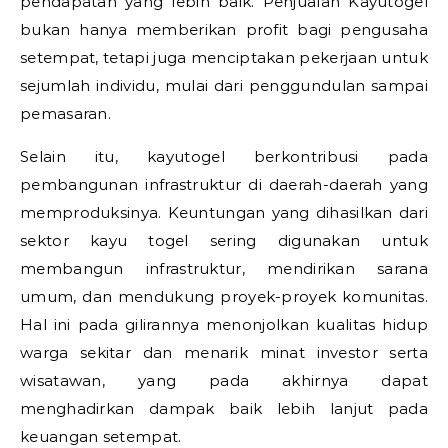
pendapatan yang lebih baik. Penjualan Kayutogel
bukan hanya memberikan profit bagi pengusaha
setempat, tetapi juga menciptakan pekerjaan untuk
sejumlah individu, mulai dari penggundulan sampai
pemasaran.
Selain itu, kayutogel berkontribusi pada
pembangunan infrastruktur di daerah-daerah yang
memproduksinya. Keuntungan yang dihasilkan dari
sektor kayu togel sering digunakan untuk
membangun infrastruktur, mendirikan sarana
umum, dan mendukung proyek-proyek komunitas.
Hal ini pada gilirannya menonjolkan kualitas hidup
warga sekitar dan menarik minat investor serta
wisatawan, yang pada akhirnya dapat
menghadirkan dampak baik lebih lanjut pada
keuangan setempat.