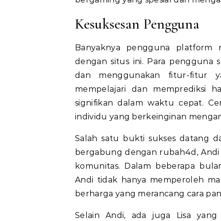
Kesuksesan Pengguna
Banyaknya pengguna platform r
dengan situs ini. Para pengguna 
dan menggunakan fitur-fitur y
mempelajari dan memprediksi h
signifikan dalam waktu cepat. Cer
individu yang berkeinginan menga
Salah satu bukti sukses datang 
bergabung dengan rubah4d, Andi 
komunitas. Dalam beberapa bulan
Andi tidak hanya memperoleh man
berharga yang merancang cara pa
Selain Andi, ada juga Lisa yang