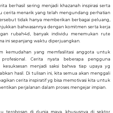
tu cerita menarik yang telah mengundang perhatian
tersebut tidak hanya memberikan berbagai peluang,
njukkan bahwasannya dengan komitmen serta kerja
Dengan rubah4d, banyak individu menemukan rute
ma ini sepanjang waktu diperjuangkan.
am kemudahan yang memfasilitasi anggota untuk
profesional. Cerita nyata beberapa pengguna
 kesuksesan menjadi saksi bahwa tiap upaya yg
an hasil. Di tulisan ini, kita semua akan menggali
ikan cerita inspiratif yg bisa memotivasi kita untuk
entikan perjalanan dalam proses mengejar impian.
tu terobosan di dunia maya, khususnya di sektor