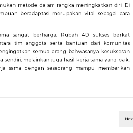
mukan metode dalam rangka meningkatkan diri. Di
mpuan beradaptasi merupakan vital sebagai cara
 sama sangat berharga. Rubah 4D sukses berkat
ntara tim anggota serta bantuan dari komunitas
engingatkan semua orang bahwasanya kesuksesan
 sendiri, melainkan juga hasil kerja sama yang baik.
kerja sama dengan seseorang mampu memberikan