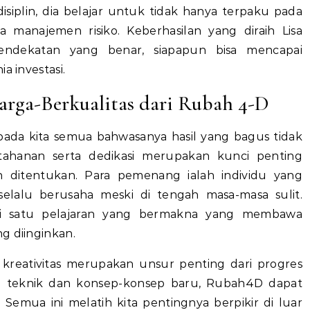
siplin, dia belajar untuk tidak hanya terpaku pada
 manajemen risiko. Keberhasilan yang diraih Lisa
dekatan yang benar, siapapun bisa mencapai
a investasi.
harga-Berkualitas dari Rubah 4-D
da kita semua bahwasanya hasil yang bagus tidak
tahanan serta dedikasi merupakan kunci penting
 ditentukan. Para pemenang ialah individu yang
selalu berusaha meski di tengah masa-masa sulit.
gai satu pelajaran yang bermakna yang membawa
g diinginkan.
n kreativitas merupakan unsur penting dari progres
 teknik dan konsep-konsep baru, Rubah4D dapat
Semua ini melatih kita pentingnya berpikir di luar