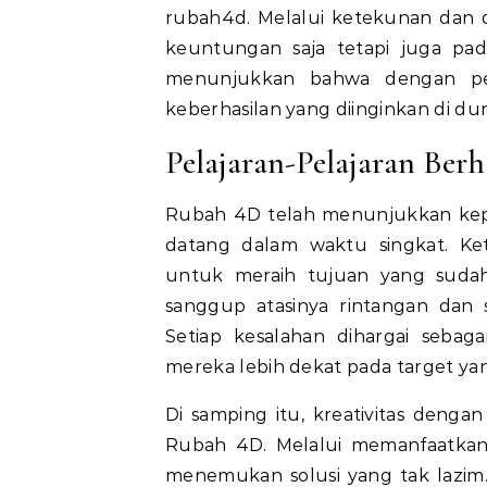
rubah4d. Melalui ketekunan dan di
keuntungan saja tetapi juga pada
menunjukkan bahwa dengan pen
keberhasilan yang diinginkan di duni
Pelajaran-Pelajaran Ber
Rubah 4D telah menunjukkan kepa
datang dalam waktu singkat. Ke
untuk meraih tujuan yang sudah
sanggup atasinya rintangan dan 
Setiap kesalahan dihargai seba
mereka lebih dekat pada target yan
Di samping itu, kreativitas denga
Rubah 4D. Melalui memanfaatkan
menemukan solusi yang tak lazim. 