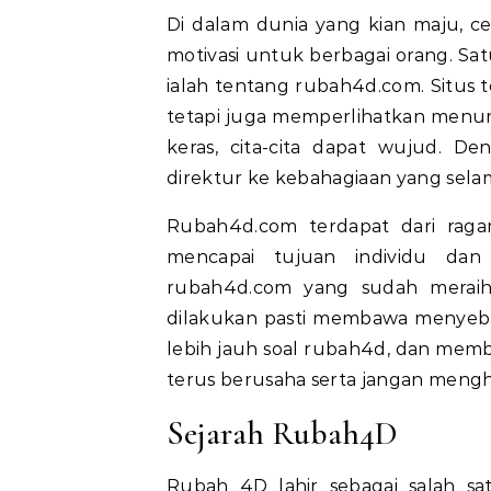
Di dalam dunia yang kian maju, cerita berhasil sering menjadi khazanah inspirasi serta
motivasi untuk berbagai orang. Sa
ialah tentang rubah4d.com. Situs 
tetapi juga memperlihatkan menu
keras, cita-cita dapat wujud. 
direktur ke kebahagiaan yang sela
Rubah4d.com terdapat dari rag
mencapai tujuan individu dan 
rubah4d.com yang sudah meraih
dilakukan pasti membawa menyebabk
lebih jauh soal rubah4d, dan membag
terus berusaha serta jangan mengh
Sejarah Rubah4D
Rubah 4D lahir sebagai salah sa