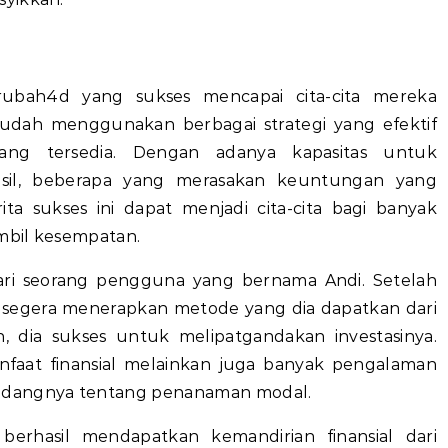
ubah4d yang sukses mencapai cita-cita mereka
sudah menggunakan berbagai strategi yang efektif
ang tersedia. Dengan adanya kapasitas untuk
asil, beberapa yang merasakan keuntungan yang
ita sukses ini dapat menjadi cita-cita bagi banyak
mbil kesempatan.
dari seorang pengguna yang bernama Andi. Setelah
segera menerapkan metode yang dia dapatkan dari
, dia sukses untuk melipatgandakan investasinya.
faat finansial melainkan juga banyak pengalaman
ndangnya tentang penanaman modal.
 berhasil mendapatkan kemandirian finansial dari