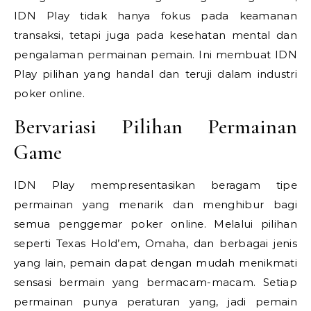
IDN Play tidak hanya fokus pada keamanan
transaksi, tetapi juga pada kesehatan mental dan
pengalaman permainan pemain. Ini membuat IDN
Play pilihan yang handal dan teruji dalam industri
poker online.
Bervariasi Pilihan Permainan
Game
IDN Play mempresentasikan beragam tipe
permainan yang menarik dan menghibur bagi
semua penggemar poker online. Melalui pilihan
seperti Texas Hold’em, Omaha, dan berbagai jenis
yang lain, pemain dapat dengan mudah menikmati
sensasi bermain yang bermacam-macam. Setiap
permainan punya peraturan yang, jadi pemain