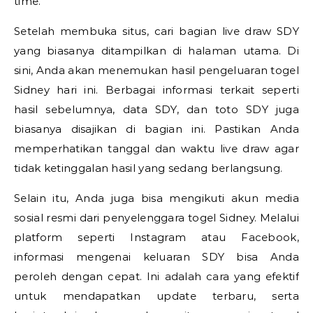
time.
Setelah membuka situs, cari bagian live draw SDY
yang biasanya ditampilkan di halaman utama. Di
sini, Anda akan menemukan hasil pengeluaran togel
Sidney hari ini. Berbagai informasi terkait seperti
hasil sebelumnya, data SDY, dan toto SDY juga
biasanya disajikan di bagian ini. Pastikan Anda
memperhatikan tanggal dan waktu live draw agar
tidak ketinggalan hasil yang sedang berlangsung.
Selain itu, Anda juga bisa mengikuti akun media
sosial resmi dari penyelenggara togel Sidney. Melalui
platform seperti Instagram atau Facebook,
informasi mengenai keluaran SDY bisa Anda
peroleh dengan cepat. Ini adalah cara yang efektif
untuk mendapatkan update terbaru, serta