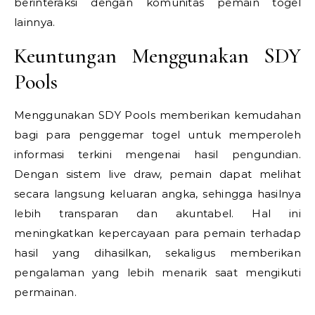
berinteraksi dengan komunitas pemain togel
lainnya.
Keuntungan Menggunakan SDY
Pools
Menggunakan SDY Pools memberikan kemudahan
bagi para penggemar togel untuk memperoleh
informasi terkini mengenai hasil pengundian.
Dengan sistem live draw, pemain dapat melihat
secara langsung keluaran angka, sehingga hasilnya
lebih transparan dan akuntabel. Hal ini
meningkatkan kepercayaan para pemain terhadap
hasil yang dihasilkan, sekaligus memberikan
pengalaman yang lebih menarik saat mengikuti
permainan.