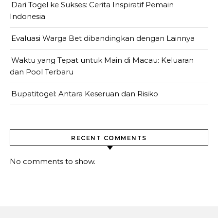
Dari Togel ke Sukses: Cerita Inspiratif Pemain
Indonesia
Evaluasi Warga Bet dibandingkan dengan Lainnya
Waktu yang Tepat untuk Main di Macau: Keluaran
dan Pool Terbaru
Bupatitogel: Antara Keseruan dan Risiko
RECENT COMMENTS
No comments to show.