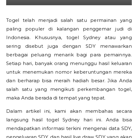
Togel telah menjadi salah satu permainan yang
paling populer di kalangan penggemar judi di
Indonesia. Khususnya, togel Sydney atau yang
sering disebut juga dengan SDY menawarkan
berbagai peluang menarik bagi para pemainnya.
Setiap hari, banyak orang menunggu hasil keluaran
untuk menemukan nomor keberuntungan mereka
dan berharap bisa meraih hadiah besar. Jika Anda
salah satu yang mengikuti perkembangan togel,
maka Anda berada di tempat yang tepat.
Dalam artikel ini, kami akan membahas secara
langsung hasil togel Sydney hari ini. Anda bisa
mendapatkan informasi terkini mengenai data SDY,
pengeluaran SDY, dan hasil live draw SDY yang akan