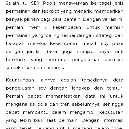
Selain itu, SDY Pools menawarkan berbagai jenis
permainan dan jackpot yang menarik, memberikan
banyak pilihan bagi para pemain. Dengan variasi ini,
pemain memiliki kesempatan untuk memilih
permainan yang paling sesuai dengan strategi dan
harapan mereka. Kesempatan meraih sdy prize
dengan jumlah besar juga menjadi daya tarik
tersendiri, yang membuat pengalaman bermain
semakin seru dan dinamis.
Keuntungan lainnya adalah tersedianya data
pengeluaran sdy dengan lengkap dan teratur.
Pemain dapat memanfaatkan data ini untuk
menganalisis pola dan tren sebelumnya, sehingga
dapat membantu dalam mengambil keputusan
yang lebih baik saat bermain. Dengan informasi
yang tepat, peluang untuk menang dalam togel