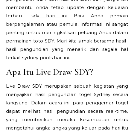
membantu Anda tetap update dengan keluaran
terbaru.
sdy hari ini
Baik Anda pemain
berpengalaman atau pemula, informasi ini sangat
penting untuk meningkatkan peluang Anda dalam
permainan toto SDY. Mari kita simak bersama hasil-
hasil pengundian yang menarik dan segala hal
terkait sydney pools hari ini.
Apa Itu Live Draw SDY?
Live Draw SDY merupakan sebuah kegiatan yang
menyajikan hasil pengundian togel Sydney secara
langsung. Dalam acara ini, para penggemar togel
dapat melihat hasil pengundian secara real-time,
yang memberikan mereka kesempatan untuk
mengetahui angka-angka yang keluar pada hari itu