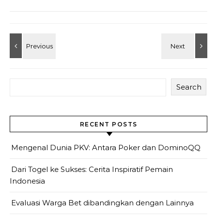
Search
RECENT POSTS
Mengenal Dunia PKV: Antara Poker dan DominoQQ
Dari Togel ke Sukses: Cerita Inspiratif Pemain
Indonesia
Evaluasi Warga Bet dibandingkan dengan Lainnya