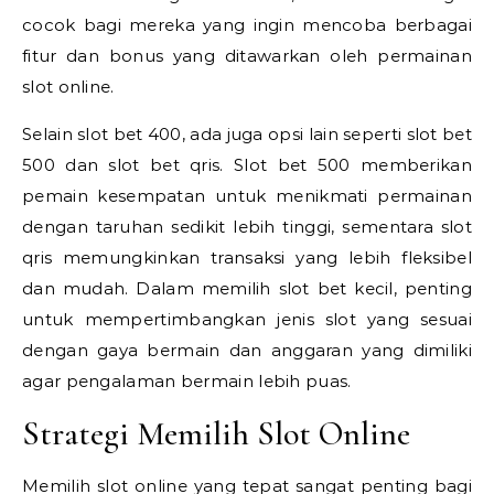
cocok bagi mereka yang ingin mencoba berbagai
fitur dan bonus yang ditawarkan oleh permainan
slot online.
Selain slot bet 400, ada juga opsi lain seperti slot bet
500 dan slot bet qris. Slot bet 500 memberikan
pemain kesempatan untuk menikmati permainan
dengan taruhan sedikit lebih tinggi, sementara slot
qris memungkinkan transaksi yang lebih fleksibel
dan mudah. Dalam memilih slot bet kecil, penting
untuk mempertimbangkan jenis slot yang sesuai
dengan gaya bermain dan anggaran yang dimiliki
agar pengalaman bermain lebih puas.
Strategi Memilih Slot Online
Memilih slot online yang tepat sangat penting bagi