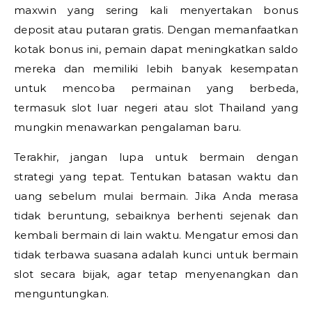
maxwin yang sering kali menyertakan bonus
deposit atau putaran gratis. Dengan memanfaatkan
kotak bonus ini, pemain dapat meningkatkan saldo
mereka dan memiliki lebih banyak kesempatan
untuk mencoba permainan yang berbeda,
termasuk slot luar negeri atau slot Thailand yang
mungkin menawarkan pengalaman baru.
Terakhir, jangan lupa untuk bermain dengan
strategi yang tepat. Tentukan batasan waktu dan
uang sebelum mulai bermain. Jika Anda merasa
tidak beruntung, sebaiknya berhenti sejenak dan
kembali bermain di lain waktu. Mengatur emosi dan
tidak terbawa suasana adalah kunci untuk bermain
slot secara bijak, agar tetap menyenangkan dan
menguntungkan.