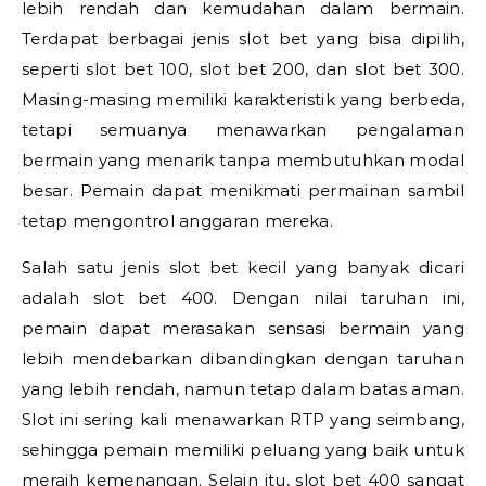
lebih rendah dan kemudahan dalam bermain.
Terdapat berbagai jenis slot bet yang bisa dipilih,
seperti slot bet 100, slot bet 200, dan slot bet 300.
Masing-masing memiliki karakteristik yang berbeda,
tetapi semuanya menawarkan pengalaman
bermain yang menarik tanpa membutuhkan modal
besar. Pemain dapat menikmati permainan sambil
tetap mengontrol anggaran mereka.
Salah satu jenis slot bet kecil yang banyak dicari
adalah slot bet 400. Dengan nilai taruhan ini,
pemain dapat merasakan sensasi bermain yang
lebih mendebarkan dibandingkan dengan taruhan
yang lebih rendah, namun tetap dalam batas aman.
Slot ini sering kali menawarkan RTP yang seimbang,
sehingga pemain memiliki peluang yang baik untuk
meraih kemenangan. Selain itu, slot bet 400 sangat