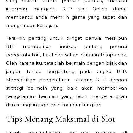
yang efektif. Untuk pemain pemula, mencari
informasi mengenai RTP slot Online dapat
membantu anda memilih game yang tepat dan
menghindari kerugian.
Terakhir, penting untuk diingat bahwa meskipun
RTP memberikan indikasi tentang potensi
pengembalian, hasil dari setiap putaran tetap acak.
Oleh karena itu, tetaplah bermain dengan bijak dan
jangan terlalu bergantung pada angka RTP.
Memadukan pengetahuan tentang RTP dengan
strategi bermain yang baik akan memberikan
pengalaman bermain yang lebih menyenangkan
dan mungkin juga lebih menguntungkan.
Tips Menang Maksimal di Slot
Untuk meningkatkan peluang menang di