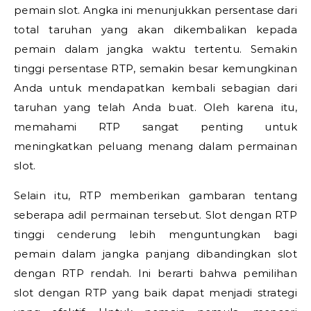
pemain slot. Angka ini menunjukkan persentase dari
total taruhan yang akan dikembalikan kepada
pemain dalam jangka waktu tertentu. Semakin
tinggi persentase RTP, semakin besar kemungkinan
Anda untuk mendapatkan kembali sebagian dari
taruhan yang telah Anda buat. Oleh karena itu,
memahami RTP sangat penting untuk
meningkatkan peluang menang dalam permainan
slot.
Selain itu, RTP memberikan gambaran tentang
seberapa adil permainan tersebut. Slot dengan RTP
tinggi cenderung lebih menguntungkan bagi
pemain dalam jangka panjang dibandingkan slot
dengan RTP rendah. Ini berarti bahwa pemilihan
slot dengan RTP yang baik dapat menjadi strategi