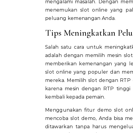
mengalami masalah. Dengan memp
menemukan slot online yang pa
peluang kemenangan Anda.
Tips Meningkatkan Pel
Salah satu cara untuk meningkat
adalah dengan memilih mesin slot 
memberikan kemenangan yang leb
slot online yang populer dan me
mereka. Memilih slot dengan RTP (
karena mesin dengan RTP tinggi
kembali kepada pemain.
Menggunakan fitur demo slot onl
mencoba slot demo, Anda bisa me
ditawarkan tanpa harus mengelu