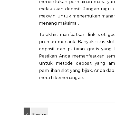
menentukan permainan mana yang
melakukan deposit. Jangan ragu un
maxwin, untuk menemukan mana y
menang maksimal.
Terakhir, manfaatkan link slot g
promosi menarik. Banyak situs sl
deposit dan putaran gratis yan
Pastikan Anda memanfaatkan semua 
untuk metode deposit yang ama
pemilihan slot yang bijak, Anda 
meraih kemenangan.