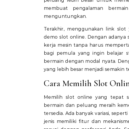
peluang lebih besar untuk meme
membuat pengalaman bermain 
menguntungkan.
Terakhir, menggunakan link slo
demo slot online. Dengan adanya 
kerja mesin tanpa harus memperta
bagi pemula yang ingin belajar 
bermain dengan modal nyata. Den
yang lebih besar menjadi semakin t
Cara Memilih Slot Onli
Memilih slot online yang tepat
bermain dan peluang meraih kemen
tersedia. Ada banyak variasi, seperti
jenis memiliki fitur dan mekanis