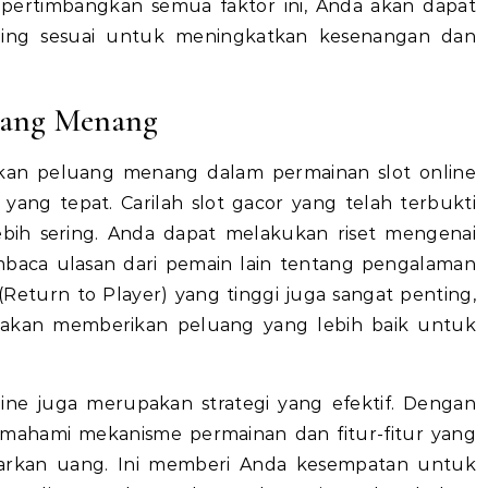
ertimbangkan semua faktor ini, Anda akan dapat
ling sesuai untuk meningkatkan kesenangan dan
uang Menang
kan peluang menang dalam permainan slot online
yang tepat. Carilah slot gacor yang telah terbukti
ih sering. Anda dapat melakukan riset mengenai
mbaca ulasan dari pemain lain tentang pengalaman
Return to Player) yang tinggi juga sangat penting,
 akan memberikan peluang yang lebih baik untuk
ine juga merupakan strategi yang efektif. Dengan
mahami mekanisme permainan dan fitur-fitur yang
arkan uang. Ini memberi Anda kesempatan untuk