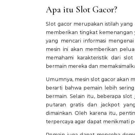
Apa itu Slot Gacor?
Slot gacor merupakan istilah yan
memberikan tingkat kemenangan y
yang mencari informasi mengenai 
mesin ini akan memberikan pelu
memahami karakteristik dari sl
bermain mereka dan memaksimalka
Umumnya, mesin slot gacor akan mem
berarti bahwa pemain lebih seri
bermain. Selain itu, beberapa slo
putaran gratis dan jackpot yan
dimainkan. Oleh karena itu, penti
terpercaya agar dapat menikmati 
Pemain juga dapat mencoba demo