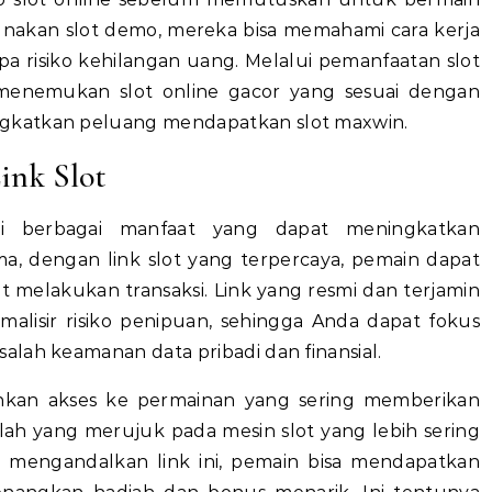
nakan slot demo, mereka bisa memahami cara kerja
npa risiko kehilangan uang. Melalui pemanfaatan slot
menemukan slot online gacor yang sesuai dengan
gkatkan peluang mendapatkan slot maxwin.
ink Slot
ki berbagai manfaat yang dapat meningkatkan
, dengan link slot yang terpercaya, pemain dapat
 melakukan transaksi. Link yang resmi dan terjamin
alisir risiko penipuan, sehingga Anda dapat fokus
lah keamanan data pribadi dan finansial.
nkan akses ke permainan yang sering memberikan
ilah yang merujuk pada mesin slot yang lebih sering
mengandalkan link ini, pemain bisa mendapatkan