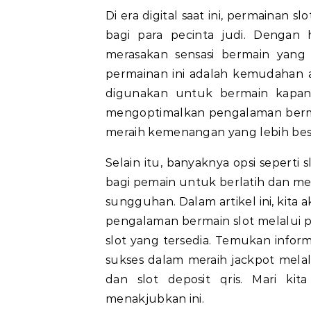
Di era digital saat ini, permainan slot online semakin populer dan menjadi pilihan utama
bagi para pecinta judi. Dengan 
merasakan sensasi bermain yang 
permainan ini adalah kemudahan ak
digunakan untuk bermain kapan
mengoptimalkan pengalaman berma
meraih kemenangan yang lebih bes
Selain itu, banyaknya opsi sepert
bagi pemain untuk berlatih dan m
sungguhan. Dalam artikel ini, kit
pengalaman bermain slot melalui pe
slot yang tersedia. Temukan inform
sukses dalam meraih jackpot melalui
dan slot deposit qris. Mari kit
menakjubkan ini.