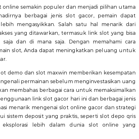
hadirnya berbagai jenis slot gacor, pemain dapat
lebih mengasyikkan. Salah satu hal menarik dari
ses yang ditawarkan, termasuk link slot yang bisa
 saja dan di mana saja. Dengan memahami cara
in slot, Anda dapat meningkatkan peluang untuk
ar.
i slot demo dan slot maxwin memberikan kesempatan
engenali permainan sebelum menginvestasikan uang
a akan membahas berbagai cara untuk memaksimalkan
nggunaan link slot gacor hari ini dan berbagai jenis
asi menarik mengenai slot online gacor dan strategi
 sistem deposit yang praktis, seperti slot depo qris
a eksplorasi lebih dalam dunia slot online yang