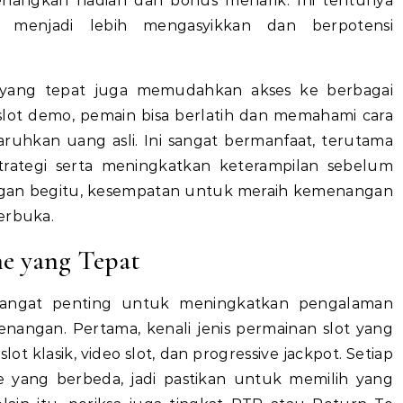
nangkan hadiah dan bonus menarik. Ini tentunya
menjadi lebih mengasyikkan dan berpotensi
t yang tepat juga memudahkan akses ke berbagai
slot demo, pemain bisa berlatih dan memahami cara
ruhkan uang asli. Ini sangat bermanfaat, terutama
strategi serta meningkatkan keterampilan sebelum
gan begitu, kesempatan untuk meraih kemenangan
erbuka.
ne yang Tepat
 sangat penting untuk meningkatkan pengalaman
angan. Pertama, kenali jenis permainan slot yang
 slot klasik, video slot, dan progressive jackpot. Setiap
me yang berbeda, jadi pastikan untuk memilih yang