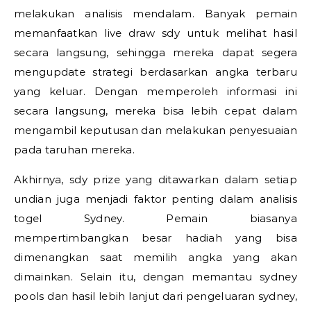
melakukan analisis mendalam. Banyak pemain
memanfaatkan live draw sdy untuk melihat hasil
secara langsung, sehingga mereka dapat segera
mengupdate strategi berdasarkan angka terbaru
yang keluar. Dengan memperoleh informasi ini
secara langsung, mereka bisa lebih cepat dalam
mengambil keputusan dan melakukan penyesuaian
pada taruhan mereka.
Akhirnya, sdy prize yang ditawarkan dalam setiap
undian juga menjadi faktor penting dalam analisis
togel Sydney. Pemain biasanya
mempertimbangkan besar hadiah yang bisa
dimenangkan saat memilih angka yang akan
dimainkan. Selain itu, dengan memantau sydney
pools dan hasil lebih lanjut dari pengeluaran sydney,