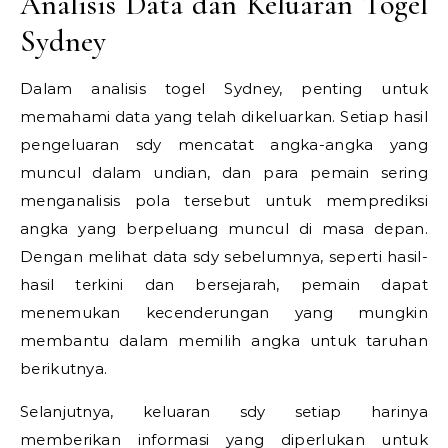
Analisis Data dan Keluaran Togel
Sydney
Dalam analisis togel Sydney, penting untuk
memahami data yang telah dikeluarkan. Setiap hasil
pengeluaran sdy mencatat angka-angka yang
muncul dalam undian, dan para pemain sering
menganalisis pola tersebut untuk memprediksi
angka yang berpeluang muncul di masa depan.
Dengan melihat data sdy sebelumnya, seperti hasil-
hasil terkini dan bersejarah, pemain dapat
menemukan kecenderungan yang mungkin
membantu dalam memilih angka untuk taruhan
berikutnya.
Selanjutnya, keluaran sdy setiap harinya
memberikan informasi yang diperlukan untuk