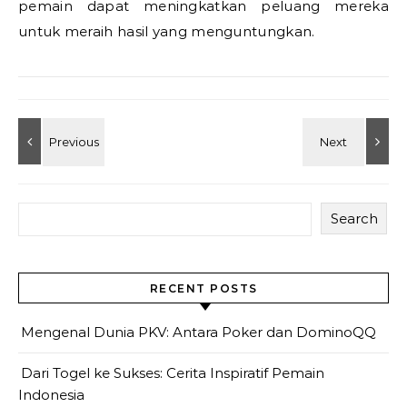
pemain dapat meningkatkan peluang mereka
untuk meraih hasil yang menguntungkan.
Search
RECENT POSTS
Mengenal Dunia PKV: Antara Poker dan DominoQQ
Dari Togel ke Sukses: Cerita Inspiratif Pemain
Indonesia