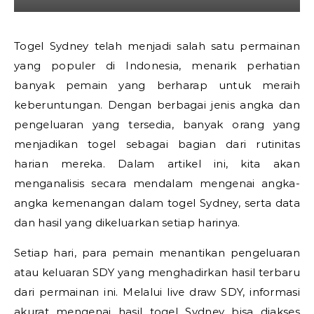
Togel Sydney telah menjadi salah satu permainan
yang populer di Indonesia, menarik perhatian
banyak pemain yang berharap untuk meraih
keberuntungan. Dengan berbagai jenis angka dan
pengeluaran yang tersedia, banyak orang yang
menjadikan togel sebagai bagian dari rutinitas
harian mereka. Dalam artikel ini, kita akan
menganalisis secara mendalam mengenai angka-
angka kemenangan dalam togel Sydney, serta data
dan hasil yang dikeluarkan setiap harinya.
Setiap hari, para pemain menantikan pengeluaran
atau keluaran SDY yang menghadirkan hasil terbaru
dari permainan ini. Melalui live draw SDY, informasi
akurat mengenai hasil togel Sydney bisa diakses