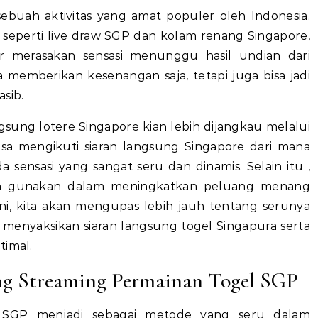
, seperti live draw SGP dan kolam renang Singapore,
r merasakan sensasi menunggu hasil undian dari
a memberikan kesenangan saja, tetapi juga bisa jadi
sib.
ngsung lotere Singapore kian lebih dijangkau melalui
isa mengikuti siaran langsung Singapore dari mana
 sensasi yang sangat seru dan dinamis. Selain itu ,
da gunakan dalam meningkatkan peluang menang
l ini, kita akan mengupas lebih jauh tentang serunya
 menyaksikan siaran langsung togel Singapura serta
timal.
ng Streaming Permainan Togel SGP
l SGP menjadi sebagai metode yang seru dalam