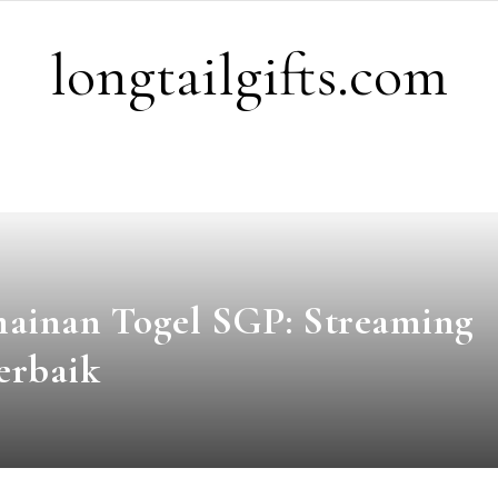
longtailgifts.com
mainan Togel SGP: Streaming
erbaik