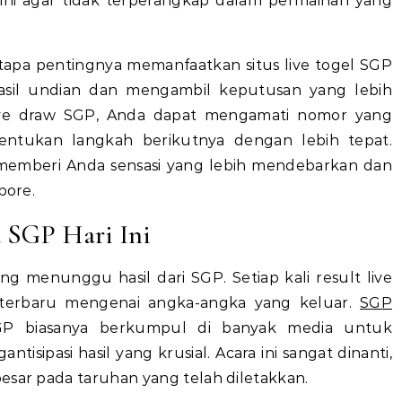
 ini agar tidak terperangkap dalam permainan yang
etapa pentingnya memanfaatkan situs live togel SGP
sil undian dan mengambil keputusan yang lebih
live draw SGP, Anda dapat mengamati nomor yang
entukan langkah berikutnya dengan lebih tepat.
 memberi Anda sensasi yang lebih mendebarkan dan
pore.
 SGP Hari Ini
ang menunggu hasil dari SGP. Setiap kali result live
terbaru mengenai angka-angka yang keluar.
SGP
P biasanya berkumpul di banyak media untuk
isipasi hasil yang krusial. Acara ini sangat dinanti,
esar pada taruhan yang telah diletakkan.