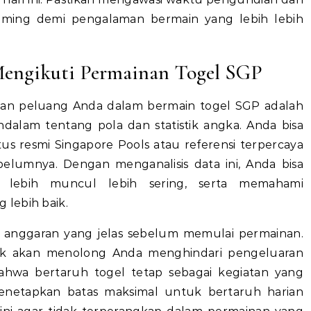
reaming demi pengalaman bermain yang lebih lebih
engikuti Permainan Togel SGP
kan peluang Anda dalam bermain togel SGP adalah
dalam tentang pola dan statistik angka. Anda bisa
us resmi Singapore Pools atau referensi terpercaya
belumnya. Dengan menganalisis data ini, Anda bisa
lebih muncul lebih sering, serta memahami
lebih baik.
t anggaran yang jelas sebelum memulai permainan.
k akan menolong Anda menghindari pengeluaran
hwa bertaruh togel tetap sebagai kegiatan yang
netapkan batas maksimal untuk bertaruh harian