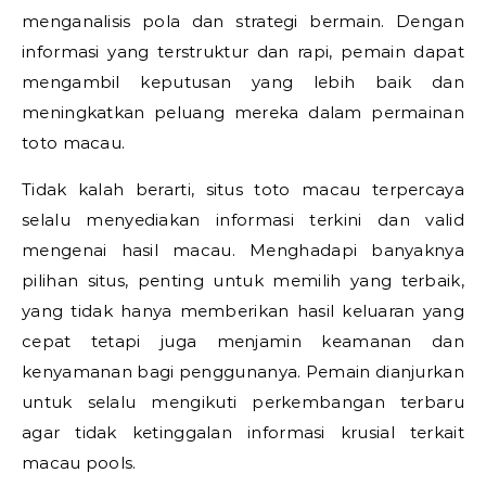
menganalisis pola dan strategi bermain. Dengan
informasi yang terstruktur dan rapi, pemain dapat
mengambil keputusan yang lebih baik dan
meningkatkan peluang mereka dalam permainan
toto macau.
Tidak kalah berarti, situs toto macau terpercaya
selalu menyediakan informasi terkini dan valid
mengenai hasil macau. Menghadapi banyaknya
pilihan situs, penting untuk memilih yang terbaik,
yang tidak hanya memberikan hasil keluaran yang
cepat tetapi juga menjamin keamanan dan
kenyamanan bagi penggunanya. Pemain dianjurkan
untuk selalu mengikuti perkembangan terbaru
agar tidak ketinggalan informasi krusial terkait
macau pools.