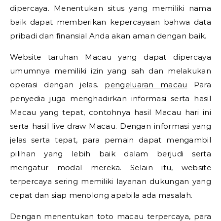
dipercaya. Menentukan situs yang memiliki nama
baik dapat memberikan kepercayaan bahwa data
pribadi dan finansial Anda akan aman dengan baik.
Website taruhan Macau yang dapat dipercaya
umumnya memiliki izin yang sah dan melakukan
operasi dengan jelas.
pengeluaran macau
Para
penyedia juga menghadirkan informasi serta hasil
Macau yang tepat, contohnya hasil Macau hari ini
serta hasil live draw Macau. Dengan informasi yang
jelas serta tepat, para pemain dapat mengambil
pilihan yang lebih baik dalam berjudi serta
mengatur modal mereka. Selain itu, website
terpercaya sering memiliki layanan dukungan yang
cepat dan siap menolong apabila ada masalah.
Dengan menentukan toto macau terpercaya, para