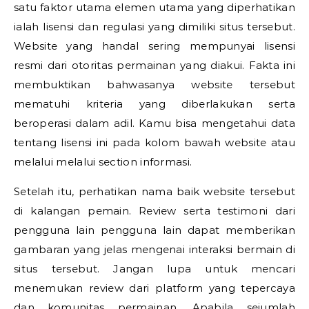
satu faktor utama elemen utama yang diperhatikan
ialah lisensi dan regulasi yang dimiliki situs tersebut.
Website yang handal sering mempunyai lisensi
resmi dari otoritas permainan yang diakui. Fakta ini
membuktikan bahwasanya website tersebut
mematuhi kriteria yang diberlakukan serta
beroperasi dalam adil. Kamu bisa mengetahui data
tentang lisensi ini pada kolom bawah website atau
melalui melalui section informasi.
Setelah itu, perhatikan nama baik website tersebut
di kalangan pemain. Review serta testimoni dari
pengguna lain pengguna lain dapat memberikan
gambaran yang jelas mengenai interaksi bermain di
situs tersebut. Jangan lupa untuk mencari
menemukan review dari platform yang tepercaya
dan komunitas permainan. Apabila sejumlah