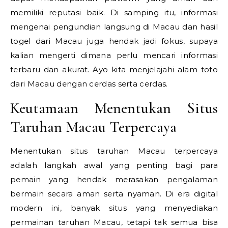
memiliki reputasi baik. Di samping itu, informasi
mengenai pengundian langsung di Macau dan hasil
togel dari Macau juga hendak jadi fokus, supaya
kalian mengerti dimana perlu mencari informasi
terbaru dan akurat. Ayo kita menjelajahi alam toto
dari Macau dengan cerdas serta cerdas.
Keutamaan Menentukan Situs
Taruhan Macau Terpercaya
Menentukan situs taruhan Macau terpercaya
adalah langkah awal yang penting bagi para
pemain yang hendak merasakan pengalaman
bermain secara aman serta nyaman. Di era digital
modern ini, banyak situs yang menyediakan
permainan taruhan Macau, tetapi tak semua bisa