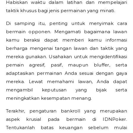
Habiskan waktu dalam latihan dan mempelajari
taktik khusus bagi jenis permainan yang minati.
Di samping itu, penting untuk menyimak cara
bermain opponen. Mengamati bagaimana lawan
kamu beraksi dapat memberi kamu informasi
berharga mengenai tangan lawan dan taktik yang
mereka gunakan. Usahakan untuk mengidentifikasi
pemain agresif, pasif, maupun bluffer, serta
adaptasikan permainan Anda sesuai dengan gaya
mereka. Lewat memahami lawan, Anda dapat
mengambil keputusan yang bijak serta
meningkatkan kesempatan menang.
Terakhir, pengaturan bankroll yang merupakan
aspek krusial pada bermain di IDNPoker.
Tentukanlah batas keuangan sebelum mulai