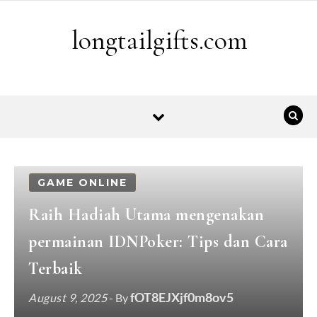
Skip to content
longtailgifts.com
GAME ONLINE
Raih Hadiah Utama mengenakan
permainan IDNPoker: Tips dan Cara
Terbaik
fOT8EJXjf0m8ov5
August 9, 2025
- By