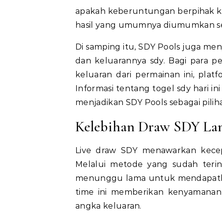
apakah keberuntungan berpihak kepada mereka atau tidak, tanpa perlu berlama-lama
hasil yang umumnya diumumkan se
Di samping itu, SDY Pools juga me
dan keluarannya sdy. Bagi para
keluaran dari permainan ini, pla
Informasi tentang togel sdy hari in
menjadikan SDY Pools sebagai pilih
Kelebihan Draw SDY La
Live draw SDY menawarkan kecepa
Melalui metode yang sudah terint
menunggu lama untuk mendapatkan 
time ini memberikan kenyamanan 
angka keluaran.