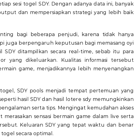
tiap sesi togel SDY. Dengan adanya data ini, banyak
utput dan mempersiapkan strategi yang lebih baik
nting bagi beberapa penjudi, karena tidak hanya
pi juga berpengaruh keputusan bagi memasang oyi
l SDY ditampilkan secara real-time, sebab itu para
 yang dikeluarkan. Kualitas informasi tersebut
bermain game, menjadikannya lebih menyenangkan
togel, SDY pools menjadi tempat pertemuan yang
 seperti hasil SDY dan hasil lotere sdy memungkinkan
pengalaman serta tips. Mengingat kemudahan akses
at merasakan sensasi bermain game dalam live serta
ersebut. Keluaran SDY yang tepat waktu dan benar
togel secara optimal.