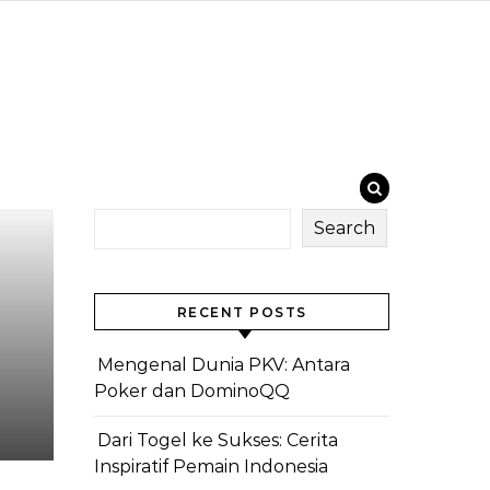
Search
RECENT POSTS
Mengenal Dunia PKV: Antara
Poker dan DominoQQ
Dari Togel ke Sukses: Cerita
Inspiratif Pemain Indonesia