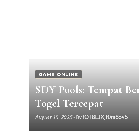
Skip to content
GAME ONLINE
SDY Pools: Tempat Be
Togel Tercepat
fOT8EJXjf0m8ov5
August 18, 2025
- By