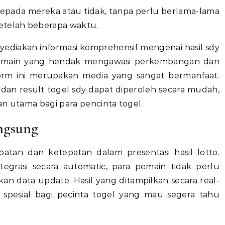
telah beberapa waktu.
nyediakan informasi komprehensif mengenai hasil sdy
 pemain yang hendak mengawasi perkembangan dan
tform ini merupakan media yang sangat bermanfaat.
i dan result togel sdy dapat diperoleh secara mudah,
an utama bagi para pencinta togel.
ngsung
tan dan ketepatan dalam presentasi hasil lotto.
egrasi secara automatic, para pemain tidak perlu
data update. Hasil yang ditampilkan secara real-
spesial bagi pecinta togel yang mau segera tahu