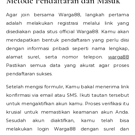
Metode Pendaftaran dan Masuk
Agar join bersama Warga88, langkah pertama
adalah melakukan registrasi melalui link yang
disediakan pada situs official Warga88. Kamu akan
mendapatkan bentuk pendaftaran yang perlu diisi
dengan informasi pribadi seperti nama lengkap,
alamat surel, serta nomor telepon.
warga88
Pastikan semua data yang akurat agar proses
pendaftaran sukses.
Setelah mengisi formulir, Kamu bakal menerima link
konfirmasi via email atau SMS. Ikuti tautan tersebut
untuk mengaktifkan akun kamu. Proses verifikasi itu
krusial untuk memastikan keamanan akun Anda.
Sesudah akun diaktifkan, kamu telah bisa
melakukan login Warga88 dengan surel dan