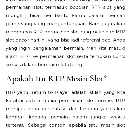
permainan slot, termasuk bocoran RTP slot yang
mungkin bisa membantu kamu dalam mencari
game yang yang menguntungkan. Kami juga akan
membahas RTP permainan slot pragmatic dan RTP
slot gacor hari ini, yang bisa jadi referensi bagi Anda
yang ingin pengalaman bermain. Mari kita masuki
alam RTP live permainan slot serta temukan kunci
sukses dalam bermain slot daring.
Apakah Itu RTP Mesin Slot?
RTP yaitu Return to Player adalah istilah yang kita
ketahui dalam dunia permainan slot online. RTP
merujuk pada persentase dari taruhan yang akan
kembali kepada pemain dalam jangka waktu
tertentu. Sebagai contoh, apabila satu mesin slot