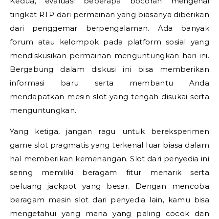
Kedua, evaluasi beberapa bocoran mengenai
tingkat RTP dari permainan yang biasanya diberikan
dari penggemar berpengalaman. Ada banyak
forum atau kelompok pada platform sosial yang
mendiskusikan permainan menguntungkan hari ini.
Bergabung dalam diskusi ini bisa memberikan
informasi baru serta membantu Anda
mendapatkan mesin slot yang tengah disukai serta
menguntungkan.
Yang ketiga, jangan ragu untuk bereksperimen
game slot pragmatis yang terkenal luar biasa dalam
hal memberikan kemenangan. Slot dari penyedia ini
sering memiliki beragam fitur menarik serta
peluang jackpot yang besar. Dengan mencoba
beragam mesin slot dari penyedia lain, kamu bisa
mengetahui yang mana yang paling cocok dan