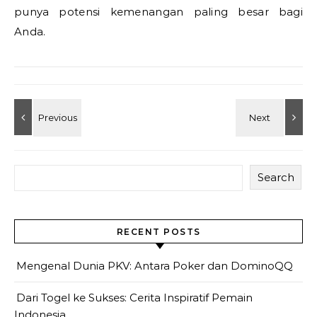
punya potensi kemenangan paling besar bagi
Anda.
Search
RECENT POSTS
Mengenal Dunia PKV: Antara Poker dan DominoQQ
Dari Togel ke Sukses: Cerita Inspiratif Pemain
Indonesia