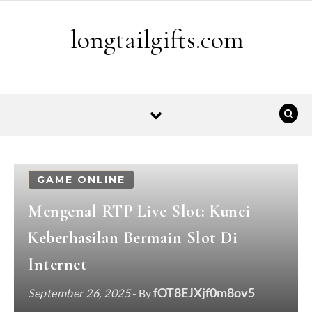
Skip to content
longtailgifts.com
GAME ONLINE
Mengenal RTP Live Slot: Kunci
Keberhasilan Bermain Slot Di
Internet
fOT8EJXjf0m8ov5
September 26, 2025
- By