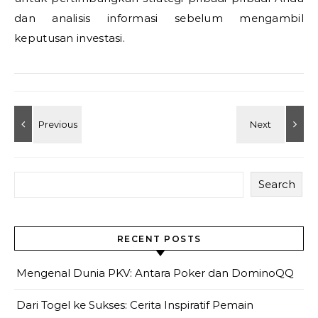
dan analisis informasi sebelum mengambil
keputusan investasi.
Search
RECENT POSTS
Mengenal Dunia PKV: Antara Poker dan DominoQQ
Dari Togel ke Sukses: Cerita Inspiratif Pemain