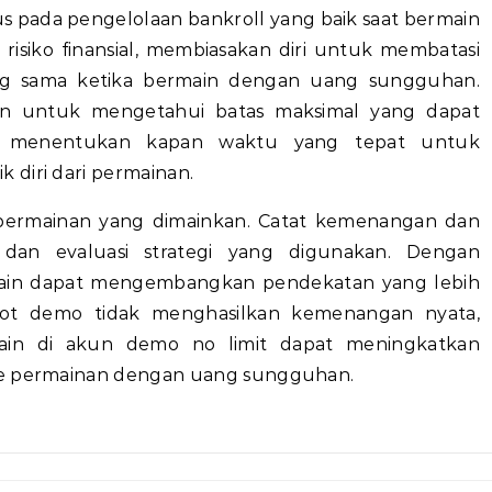
us pada pengelolaan bankroll yang baik saat bermain
risiko finansial, membiasakan diri untuk membatasi
ang sama ketika bermain dengan uang sungguhan.
n untuk mengetahui batas maksimal yang dapat
at menentukan kapan waktu yang tepat untuk
 diri dari permainan.
ap permainan yang dimainkan. Catat kemenangan dan
 dan evaluasi strategi yang digunakan. Dengan
emain dapat mengembangkan pendekatan yang lebih
lot demo tidak menghasilkan kemenangan nyata,
ain di akun demo no limit dapat meningkatkan
ke permainan dengan uang sungguhan.