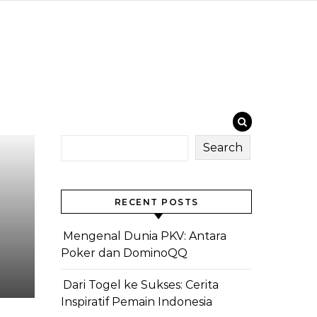
Search
RECENT POSTS
Mengenal Dunia PKV: Antara
Poker dan DominoQQ
Dari Togel ke Sukses: Cerita
Inspiratif Pemain Indonesia