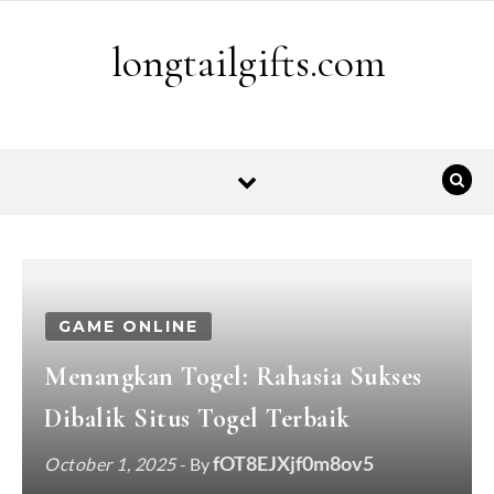
Skip to content
longtailgifts.com
GAME ONLINE
Menangkan Togel: Rahasia Sukses
Dibalik Situs Togel Terbaik
fOT8EJXjf0m8ov5
October 1, 2025
- By