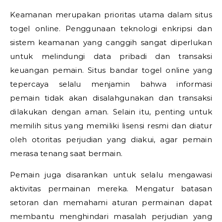
Keamanan merupakan prioritas utama dalam situs
togel online. Penggunaan teknologi enkripsi dan
sistem keamanan yang canggih sangat diperlukan
untuk melindungi data pribadi dan transaksi
keuangan pemain. Situs bandar togel online yang
tepercaya selalu menjamin bahwa informasi
pemain tidak akan disalahgunakan dan transaksi
dilakukan dengan aman. Selain itu, penting untuk
memilih situs yang memiliki lisensi resmi dan diatur
oleh otoritas perjudian yang diakui, agar pemain
merasa tenang saat bermain.
Pemain juga disarankan untuk selalu mengawasi
aktivitas permainan mereka. Mengatur batasan
setoran dan memahami aturan permainan dapat
membantu menghindari masalah perjudian yang