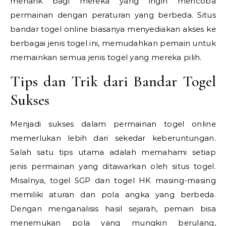
menarik bagi mereka yang ingin mencoba
permainan dengan peraturan yang berbeda. Situs
bandar togel online biasanya menyediakan akses ke
berbagai jenis togel ini, memudahkan pemain untuk
memainkan semua jenis togel yang mereka pilih.
Tips dan Trik dari Bandar Togel
Sukses
Menjadi sukses dalam permainan togel online
memerlukan lebih dari sekedar keberuntungan.
Salah satu tips utama adalah memahami setiap
jenis permainan yang ditawarkan oleh situs togel.
Misalnya, togel SGP dan togel HK masing-masing
memiliki aturan dan pola angka yang berbeda.
Dengan menganalisis hasil sejarah, pemain bisa
menemukan pola yang mungkin berulang,