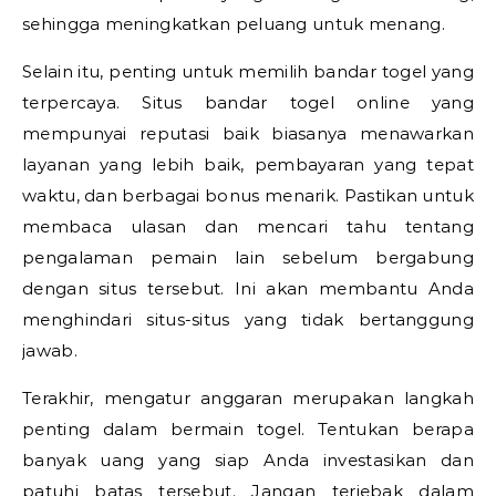
sehingga meningkatkan peluang untuk menang.
Selain itu, penting untuk memilih bandar togel yang
terpercaya. Situs bandar togel online yang
mempunyai reputasi baik biasanya menawarkan
layanan yang lebih baik, pembayaran yang tepat
waktu, dan berbagai bonus menarik. Pastikan untuk
membaca ulasan dan mencari tahu tentang
pengalaman pemain lain sebelum bergabung
dengan situs tersebut. Ini akan membantu Anda
menghindari situs-situs yang tidak bertanggung
jawab.
Terakhir, mengatur anggaran merupakan langkah
penting dalam bermain togel. Tentukan berapa
banyak uang yang siap Anda investasikan dan
patuhi batas tersebut. Jangan terjebak dalam