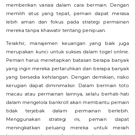
memberikan variasi dalam cara bermain. Dengan
memilih situs yang tepat, pemain dapat merasa
lebih aman dan fokus pada strategi permainan
mereka tanpa khawatir tentang penipuan.
Terakhir, manajemen keuangan yang baik juga
merupakan kunci untuk sukses dalam togel online.
Pemain harus menetapkan batasan berapa banyak
yang ingin mereka pertaruhkan dan berapa banyak
yang bersedia kehilangan. Dengan demikian, risiko
kerugian dapat diminimalisir. Dalam bermain toto
macau atau permainan lainnya, selalu berhati-hati
dalam mengelola bankroll akan membantu pemain
tidak terjebak dalam permainan berlebih.
Menggunakan strategi ini, pemain dapat
meningkatkan peluang mereka untuk meraih