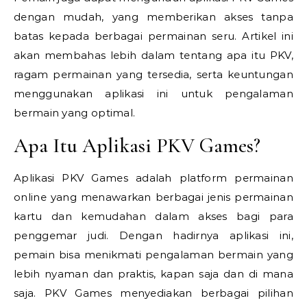
dengan mudah, yang memberikan akses tanpa
batas kepada berbagai permainan seru. Artikel ini
akan membahas lebih dalam tentang apa itu PKV,
ragam permainan yang tersedia, serta keuntungan
menggunakan aplikasi ini untuk pengalaman
bermain yang optimal.
Apa Itu Aplikasi PKV Games?
Aplikasi PKV Games adalah platform permainan
online yang menawarkan berbagai jenis permainan
kartu dan kemudahan dalam akses bagi para
penggemar judi. Dengan hadirnya aplikasi ini,
pemain bisa menikmati pengalaman bermain yang
lebih nyaman dan praktis, kapan saja dan di mana
saja. PKV Games menyediakan berbagai pilihan