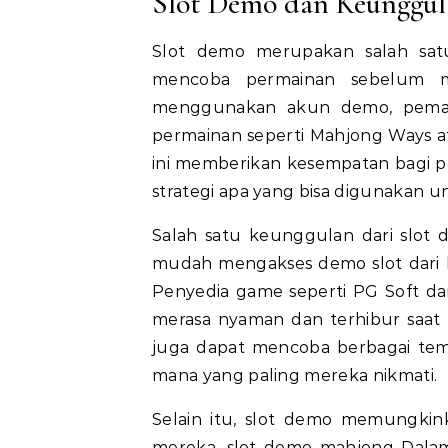
Slot Demo dan Keunggu
Slot demo merupakan salah sat
mencoba permainan sebelum m
menggunakan akun demo, pemain
permainan seperti Mahjong Ways at
ini memberikan kesempatan bagi 
strategi apa yang bisa digunakan
Salah satu keunggulan dari slot 
mudah mengakses demo slot dari b
Penyedia game seperti PG Soft da
merasa nyaman dan terhibur saat
juga dapat mencoba berbagai te
mana yang paling mereka nikmati.
Selain itu, slot demo memungk
mereka.
slot demo mahjong
Dalam