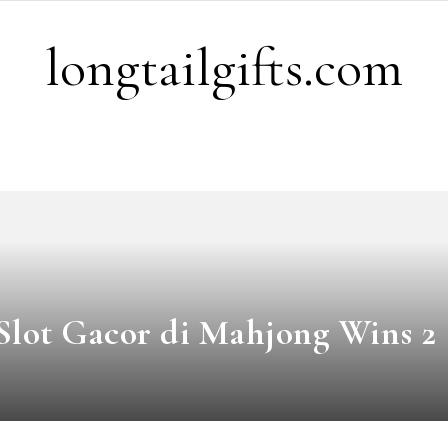
longtailgifts.com
lot Gacor di Mahjong Wins 2