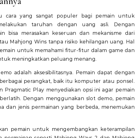
lannya
u cara yang sangat populer bagi pemain untuk
elakukan taruhan dengan uang asli. Dengan
 bisa merasakan keseruan dan mekanisme dari
au Mahjong Wins tanpa risiko kehilangan uang. Hal
pemain untuk memahami fitur-fitur dalam game dan
 untuk meningkatkan peluang menang.
demo adalah aksesibilitasnya. Pemain dapat dengan
erbagai perangkat, baik itu komputer atau ponsel.
n Pragmatic Play menyediakan opsi ini agar pemain
 berlatih. Dengan menggunakan slot demo, pemain
ma dan jenis permainan yang berbeda, menemukan
inkan pemain untuk mengembangkan keterampilan
 permainan seperti Mahjong Ways 2 dan Mahjong