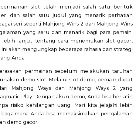
ler, dan salah satu judul yang menarik perhatian
agai seri seperti Mahjong Wins 2 dan Mahjong Wins
galaman yang seru dan menarik bagi para pemain.
 lebih lanjut tentang cara menemukan slot gacor,
l ini akan mengungkap beberapa rahasia dan strategi
ang Anda.
merasakan permainan sebelum melakukan taruhan
nakan demo slot. Melalui slot demo, pemain dapat
ik dari Mahjong Ways dan Mahjong Ways 2 yang
gmatic Play. Dengan akun demo, Anda bisa berlatih
pa risiko kehilangan uang. Mari kita jelajahi lebih
 bagaimana Anda bisa memaksimalkan pengalaman
n demo gacor.