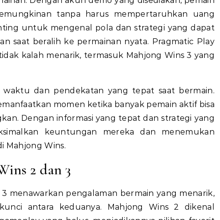
mainan. Dengan akun demo yang disediakan, pemain
 kemungkinan tanpa harus mempertaruhkan uang
nting untuk mengenal pola dan strategi yang dapat
 saat beralih ke permainan nyata. Pragmatic Play
 tidak kalah menarik, termasuk Mahjong Wins 3 yang
ih waktu dan pendekatan yang tepat saat bermain.
manfaatkan momen ketika banyak pemain aktif bisa
an. Dengan informasi yang tepat dan strategi yang
aksimalkan keuntungan mereka dan menemukan
 di Mahjong Wins.
ins 2 dan 3
 3 menawarkan pengalaman bermain yang menarik,
kunci antara keduanya. Mahjong Wins 2 dikenal