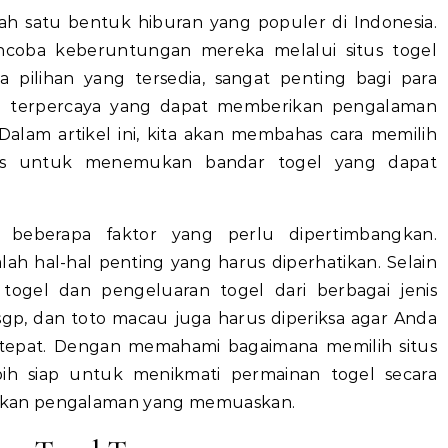
ncoba keberuntungan mereka melalui situs togel
 pilihan yang tersedia, sangat penting bagi para
el terpercaya yang dapat memberikan pengalaman
lam artikel ini, kita akan membahas cara memilih
tips untuk menemukan bandar togel yang dapat
a beberapa faktor yang perlu dipertimbangkan.
alah hal-hal penting yang harus diperhatikan. Selain
 togel dan pengeluaran togel dari berbagai jenis
 sgp, dan toto macau juga harus diperiksa agar Anda
epat. Dengan memahami bagaimana memilih situs
bih siap untuk menikmati permainan togel secara
kan pengalaman yang memuaskan.