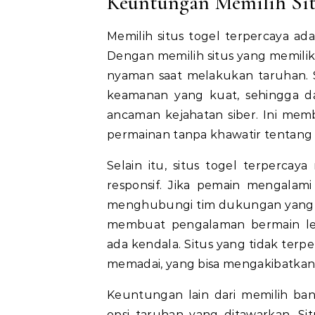
Keuntungan Memilih Sit
Memilih situs togel terpercaya ad
Dengan memilih situs yang memilik
nyaman saat melakukan taruhan. S
keamanan yang kuat, sehingga da
ancaman kejahatan siber. Ini mem
permainan tanpa khawatir tentan
Selain itu, situs togel terperc
responsif. Jika pemain mengalam
menghubungi tim dukungan yang s
membuat pengalaman bermain leb
ada kendala. Situs yang tidak ter
memadai, yang bisa mengakibatkan
Keuntungan lain dari memilih ban
opsi taruhan yang ditawarkan. Si