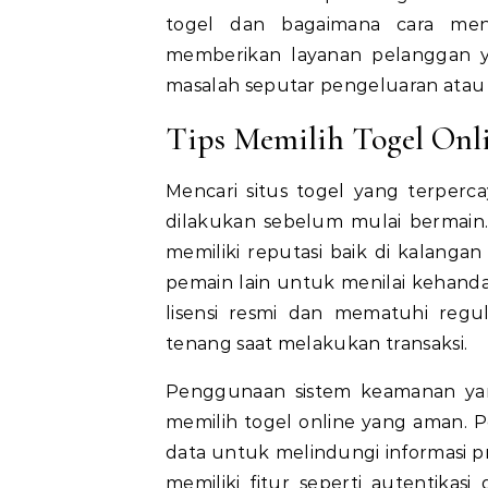
togel dan bagaimana cara men
memberikan layanan pelanggan ya
masalah seputar pengeluaran ata
Tips Memilih Togel Onl
Mencari situs togel yang terper
dilakukan sebelum mulai bermain
memiliki reputasi baik di kalanga
pemain lain untuk menilai kehandal
lisensi resmi dan mematuhi regu
tenang saat melakukan transaksi.
Penggunaan sistem keamanan yan
memilih togel online yang aman. P
data untuk melindungi informasi pri
memiliki fitur seperti autentikas