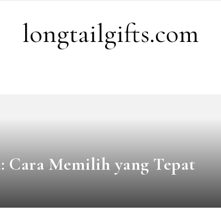
longtailgifts.com
a: Cara Memilih yang Tepat