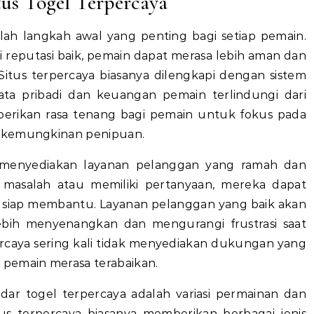
us Togel Terpercaya
alah langkah awal yang penting bagi setiap pemain.
i reputasi baik, pemain dapat merasa lebih aman dan
itus terpercaya biasanya dilengkapi dengan sistem
ta pribadi dan keuangan pemain terlindungi dari
berikan rasa tenang bagi pemain untuk fokus pada
g kemungkinan penipuan.
aya menyediakan layanan pelanggan yang ramah dan
i masalah atau memiliki pertanyaan, mereka dapat
iap membantu. Layanan pelanggan yang baik akan
ih menyenangkan dan mengurangi frustrasi saat
percaya sering kali tidak menyediakan dukungan yang
 pemain merasa terabaikan.
dar togel terpercaya adalah variasi permainan dan
tus terpercaya biasanya memberikan berbagai jenis