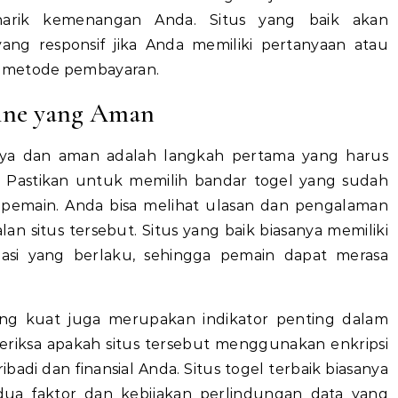
arik kemenangan Anda. Situs yang baik akan
ng responsif jika Anda memiliki pertanyaan atau
u metode pembayaran.
ine yang Aman
caya dan aman adalah langkah pertama yang harus
. Pastikan untuk memilih bandar togel yang sudah
n pemain. Anda bisa melihat ulasan dan pengalaman
an situs tersebut. Situs yang baik biasanya memiliki
lasi yang berlaku, sehingga pemain dapat merasa
g kuat juga merupakan indikator penting dalam
eriksa apakah situs tersebut menggunakan enkripsi
badi dan finansial Anda. Situs togel terbaik biasanya
i dua faktor dan kebijakan perlindungan data yang