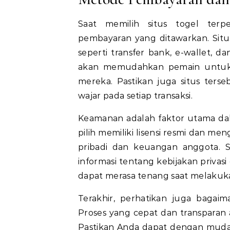
Saat memilih situs togel ter
pembayaran yang ditawarkan. Situs
seperti transfer bank, e-wallet, 
akan memudahkan pemain untuk 
mereka. Pastikan juga situs ter
wajar pada setiap transaksi.
Keamanan adalah faktor utama dal
pilih memiliki lisensi resmi dan m
pribadi dan keuangan anggota. S
informasi tentang kebijakan priva
dapat merasa tenang saat melakuka
Terakhir, perhatikan juga bagai
Proses yang cepat dan transparan 
Pastikan Anda dapat dengan muda