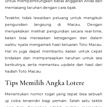
untuk memperhitungkan batas anggaran Anda dan
memasang taruhan dengan cara bijak.
Terakhir, tidak lewatkan peluang untuk mengikuti
pengundian langsung di Macau. Dengan
menyaksikan melihat pengundian secara real-time,
kalian bisa merasakan ketegangan dan dalam
waktu nyata mengamati hasil keluaran Toto Macau.
Hal ini juga dapat membantu kalian untuk cepat
tindakan dan mempersiapkan taruhan untuk sesi
berikutnya, serta memantau update dan hasil dari
hadiah Toto Macau.
Tips Memilih Angka Lotere
Menentukan nomor togel yang tepat bisa sebuah
uji coba tersendiri bagi pemain. Salah satu taktik