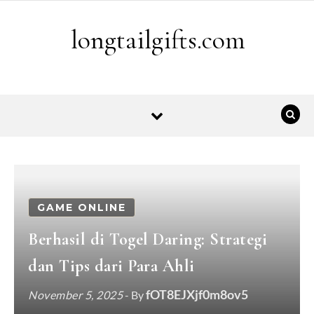
Skip to content
longtailgifts.com
GAME ONLINE
Berhasil di Togel Daring: Strategi
dan Tips dari Para Ahli
fOT8EJXjf0m8ov5
November 5, 2025
- By