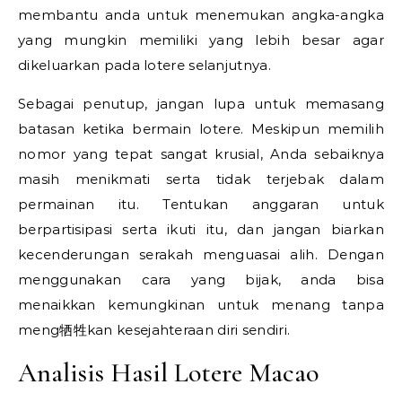
membantu anda untuk menemukan angka-angka
yang mungkin memiliki yang lebih besar agar
dikeluarkan pada lotere selanjutnya.
Sebagai penutup, jangan lupa untuk memasang
batasan ketika bermain lotere. Meskipun memilih
nomor yang tepat sangat krusial, Anda sebaiknya
masih menikmati serta tidak terjebak dalam
permainan itu. Tentukan anggaran untuk
berpartisipasi serta ikuti itu, dan jangan biarkan
kecenderungan serakah menguasai alih. Dengan
menggunakan cara yang bijak, anda bisa
menaikkan kemungkinan untuk menang tanpa
meng牺牲kan kesejahteraan diri sendiri.
Analisis Hasil Lotere Macao