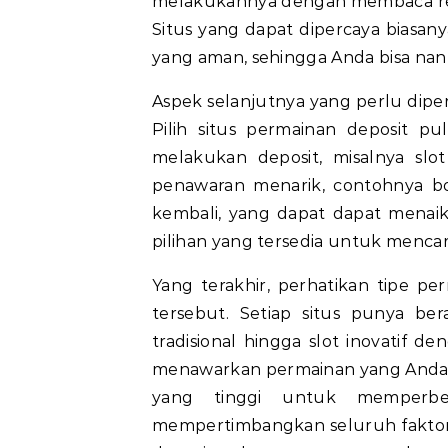
melakukannya dengan membaca rev
Situs yang dapat dipercaya biasan
yang aman, sehingga Anda bisa nan
Aspek selanjutnya yang perlu dipe
Pilih situs permainan deposit p
melakukan deposit, misalnya slo
penawaran menarik, contohnya b
kembali, yang dapat dapat menai
pilihan yang tersedia untuk menca
Yang terakhir, perhatikan tipe pe
tersebut. Setiap situs punya b
tradisional hingga slot inovatif d
menawarkan permainan yang Anda su
yang tinggi untuk memperb
mempertimbangkan seluruh faktor i