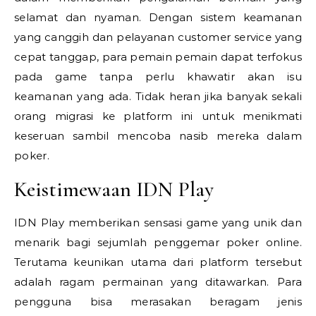
selamat dan nyaman. Dengan sistem keamanan
yang canggih dan pelayanan customer service yang
cepat tanggap, para pemain pemain dapat terfokus
pada game tanpa perlu khawatir akan isu
keamanan yang ada. Tidak heran jika banyak sekali
orang migrasi ke platform ini untuk menikmati
keseruan sambil mencoba nasib mereka dalam
poker.
Keistimewaan IDN Play
IDN Play memberikan sensasi game yang unik dan
menarik bagi sejumlah penggemar poker online.
Terutama keunikan utama dari platform tersebut
adalah ragam permainan yang ditawarkan. Para
pengguna bisa merasakan beragam jenis