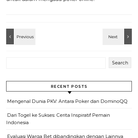
Search
RECENT POSTS
Mengenal Dunia PKV: Antara Poker dan DominoQQ
Dari Togel ke Sukses: Cerita Inspiratif Pemain
Indonesia
Evaluasi Warga Bet dibandingkan dengan Lainnya