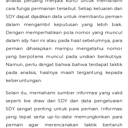
analisis peluang menjadi kunci untuk memahami
cara fungsi permainan tersebut. Setiap keluaran dari
SDY dapat dijadikan data untuk membantu pemain
dalam mengambil keputusan yang lebih baik.
Dengan memperhatikan pola nomor yang muncul
dalam sdy hari ini atau pada hasil sebelumnya, para
pemain diharapkan mampu mengetahui nomor
yang berpotensi muncul pada undian berikutnya.
Namun, perlu diingat bahwa bahwa terdapat taktik
pada analisis, hasilnya masih tergantung kepada
keberuntungan.
Selain itu, memahami sumber informasi yang valid
seperti live draw dari SDY dan data pengeluaran
SDY sangat penting untuk para pemain. Informasi
yang tepat serta up-to-date memungkinkan para
pemain agar merencanakan taktik bertaruh