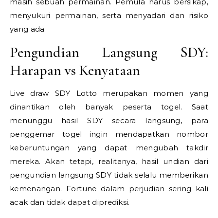
masih sebuah permainan. Pemula harus bersikap,
menyukuri permainan, serta menyadari dan risiko
yang ada.
Pengundian Langsung SDY:
Harapan vs Kenyataan
Live draw SDY Lotto merupakan momen yang
dinantikan oleh banyak peserta togel. Saat
menunggu hasil SDY secara langsung, para
penggemar togel ingin mendapatkan nombor
keberuntungan yang dapat mengubah takdir
mereka. Akan tetapi, realitanya, hasil undian dari
pengundian langsung SDY tidak selalu memberikan
kemenangan. Fortune dalam perjudian sering kali
acak dan tidak dapat diprediksi.