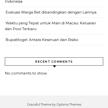
Indonesia
Evaluasi Warga Bet dibandingkan dengan Lainnya
Waktu yang Tepat untuk Main di Macau: Keluaran
dan Pool Terbaru
Bupatitogel: Antara Keseruan dan Risiko
RECENT COMMENTS
No comments to show.
Graceful Theme by
Optima Themes