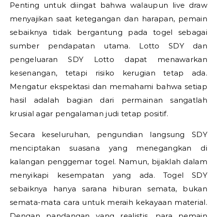
Penting untuk diingat bahwa walaupun live draw
menyajikan saat ketegangan dan harapan, pemain
sebaiknya tidak bergantung pada togel sebagai
sumber pendapatan utama. Lotto SDY dan
pengeluaran SDY Lotto dapat menawarkan
kesenangan, tetapi risiko kerugian tetap ada.
Mengatur ekspektasi dan memahami bahwa setiap
hasil adalah bagian dari permainan sangatlah
krusial agar pengalaman judi tetap positif.
Secara keseluruhan, pengundian langsung SDY
menciptakan suasana yang menegangkan di
kalangan penggemar togel. Namun, bijaklah dalam
menyikapi kesempatan yang ada. Togel SDY
sebaiknya hanya sarana hiburan semata, bukan
semata-mata cara untuk meraih kekayaan material.
Dengan pandangan yang realistis, para pemain