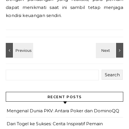
dapat menikmati saat ini sambil tetap menjaga
kondisi keuangan sendiri.
Search
RECENT POSTS
Mengenal Dunia PKV: Antara Poker dan DominoQQ
Dari Togel ke Sukses: Cerita Inspiratif Pemain