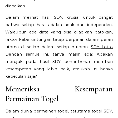
diabaikan.
Dalam melihat hasil SDY, krusial untuk diingat
bahwa setiap hasil adalah acak dan independen.
Walaupun ada data yang bisa dijadikan patokan,
faktor keberuntungan tetap berperan dalam peran
utama di setiap dalam setiap putaran.
SDY Lotto
Dengan semua ini, tanya masih ada: Apakah
merujuk pada hasil SDY benar-benar memberi
kesempatan yang lebih baik, ataukah ini hanya
kebetulan saja?
Memeriksa Kesempatan
Permainan Togel
Dalam dunia permainan togel, terutama togel SDY,