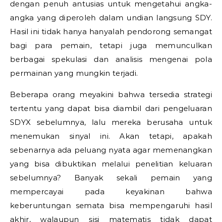
dengan penuh antusias untuk mengetahui angka-
angka yang diperoleh dalam undian langsung SDY.
Hasil ini tidak hanya hanyalah pendorong semangat
bagi para pemain, tetapi juga memunculkan
berbagai spekulasi dan analisis mengenai pola
permainan yang mungkin terjadi.
Beberapa orang meyakini bahwa tersedia strategi
tertentu yang dapat bisa diambil dari pengeluaran
SDYX sebelumnya, lalu mereka berusaha untuk
menemukan sinyal ini. Akan tetapi, apakah
sebenarnya ada peluang nyata agar memenangkan
yang bisa dibuktikan melalui penelitian keluaran
sebelumnya? Banyak sekali pemain yang
mempercayai pada keyakinan bahwa
keberuntungan semata bisa mempengaruhi hasil
akhir, walaupun sisi matematis tidak dapat