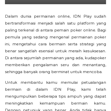
Dalam dunia permainan online, IDN Play sudah
bertransformasi menjadi salah satu platform yang
paling terkenal di antara pemain poker online. Bagi
pemula yang sedang mengenal permainan poker
ini, mengetahui cara bermain serta strategi yang
benar sangatlah esensial untuk meraih kesuksesan.
Di antara sejumlah permainan yang ada, kudapoker
memberikan pengalaman seru dan menantang,
sehingga banyak orang berminat untuk mencoba.
Untuk membantu kamu memulai petualangan
bermain di dalam IDN Play, kami telah
mengumpulkan beberapa tips ampuh yang dapat
meningkatkan kemampuan bermain kamu.
Dengan petunjuk yang benar, Anda tidak hanya