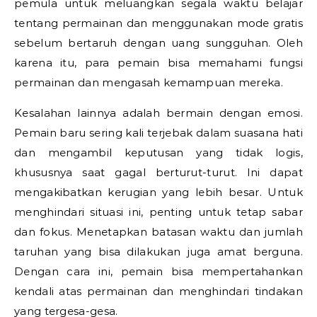
pemula untuk meluangkan segala waktu belajar
tentang permainan dan menggunakan mode gratis
sebelum bertaruh dengan uang sungguhan. Oleh
karena itu, para pemain bisa memahami fungsi
permainan dan mengasah kemampuan mereka.
Kesalahan lainnya adalah bermain dengan emosi.
Pemain baru sering kali terjebak dalam suasana hati
dan mengambil keputusan yang tidak logis,
khususnya saat gagal berturut-turut. Ini dapat
mengakibatkan kerugian yang lebih besar. Untuk
menghindari situasi ini, penting untuk tetap sabar
dan fokus. Menetapkan batasan waktu dan jumlah
taruhan yang bisa dilakukan juga amat berguna.
Dengan cara ini, pemain bisa mempertahankan
kendali atas permainan dan menghindari tindakan
yang tergesa-gesa.