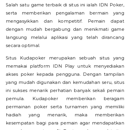
Salah satu game terbaik di situs ini ialah IDN Poker,
serta memberikan pengalaman bermain yang
mengasyikkan dan kompetitif. Pemain dapat
dengan mudah bergabung dan menikmati game
langsung melalui aplikasi yang telah dirancang
secara optimal.
Situs Kudapoker merupakan sebuah situs yang
memakai platform IDN Play untuk menyediakan
akses poker kepada pengguna. Dengan tampilan
yang mudah digunakan dan kemudahan seru, situs
ini sukses menarik perhatian banyak sekali pemain
pemula. Kudapoker memberikan beragam
permainan poker serta turnamen yang memiliki
hadiah yang menarik, maka memberikan
kesempatan bagi para pemain agar mendapatkan