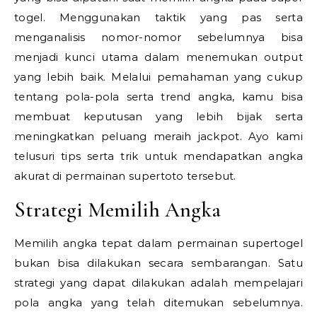
togel. Menggunakan taktik yang pas serta
menganalisis nomor-nomor sebelumnya bisa
menjadi kunci utama dalam menemukan output
yang lebih baik. Melalui pemahaman yang cukup
tentang pola-pola serta trend angka, kamu bisa
membuat keputusan yang lebih bijak serta
meningkatkan peluang meraih jackpot. Ayo kami
telusuri tips serta trik untuk mendapatkan angka
akurat di permainan supertoto tersebut.
Strategi Memilih Angka
Memilih angka tepat dalam permainan supertogel
bukan bisa dilakukan secara sembarangan. Satu
strategi yang dapat dilakukan adalah mempelajari
pola angka yang telah ditemukan sebelumnya.