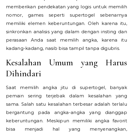
memberikan pendekatan yang logis untuk memilih
nomor, games seperti supertogel sebenarnya
memiliki elemen keberuntungan. Oleh karena itu,
sinkronkan analisis yang dalam dengan insting dan
perasaan Anda saat memilih angka, karena itu
kadang-kadang, nasib bisa tampil tanpa digubris.
Kesalahan Umum yang Harus
Dihindari
Saat memilih angka jitu di supertogel, banyak
pemain sering terjebak dalam kesalahan yang
sama. Salah satu kesalahan terbesar adalah terlalu
bergantung pada angka-angka yang dianggap
keberuntungan. Meskipun memiliki angka favorit
bisa menjadi hal yang menyenangkan,