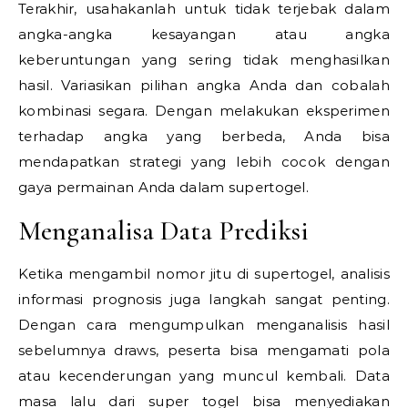
Terakhir, usahakanlah untuk tidak terjebak dalam
angka-angka kesayangan atau angka
keberuntungan yang sering tidak menghasilkan
hasil. Variasikan pilihan angka Anda dan cobalah
kombinasi segara. Dengan melakukan eksperimen
terhadap angka yang berbeda, Anda bisa
mendapatkan strategi yang lebih cocok dengan
gaya permainan Anda dalam supertogel.
Menganalisa Data Prediksi
Ketika mengambil nomor jitu di supertogel, analisis
informasi prognosis juga langkah sangat penting.
Dengan cara mengumpulkan menganalisis hasil
sebelumnya draws, peserta bisa mengamati pola
atau kecenderungan yang muncul kembali. Data
masa lalu dari super togel bisa menyediakan