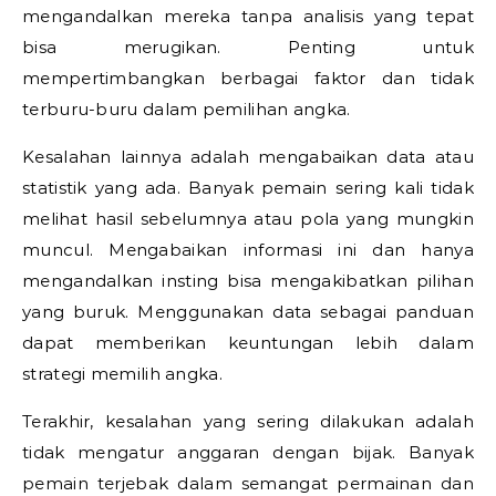
mengandalkan mereka tanpa analisis yang tepat
bisa merugikan. Penting untuk
mempertimbangkan berbagai faktor dan tidak
terburu-buru dalam pemilihan angka.
Kesalahan lainnya adalah mengabaikan data atau
statistik yang ada. Banyak pemain sering kali tidak
melihat hasil sebelumnya atau pola yang mungkin
muncul. Mengabaikan informasi ini dan hanya
mengandalkan insting bisa mengakibatkan pilihan
yang buruk. Menggunakan data sebagai panduan
dapat memberikan keuntungan lebih dalam
strategi memilih angka.
Terakhir, kesalahan yang sering dilakukan adalah
tidak mengatur anggaran dengan bijak. Banyak
pemain terjebak dalam semangat permainan dan