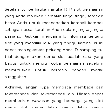
Setelah itu, perhatikan angka RTP slot permainan
yang Anda mainkan. Semakin tinggi tinggi, semakin
besar Anda untuk mendapatkan kembali kembali
sebagian besar taruhan Anda dalam jangka jangka
panjang. Pastikan mencari info informasi tentang
slot yang memiliki RTP yang tinggi, karena ini ini
dapat meningkatkan peluang Anda. Di samping itu,
trial dengan akun demo slot adalah cara yang
bagus untuk menguji coba permainan sebelum
memutuskan untuk bermain dengan modal
sungguhan.
Akhirnya, jangan lupa membaca membaca dan
rekomendasi dari rekomendasi lain. Ulasan dapat
memberikan wawasan yang berharga yang slot
mana slot mana lebih sering lebih sering