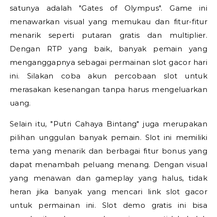
satunya adalah "Gates of Olympus". Game ini
menawarkan visual yang memukau dan fitur-fitur
menarik seperti putaran gratis dan multiplier.
Dengan RTP yang baik, banyak pemain yang
menganggapnya sebagai permainan slot gacor hari
ini. Silakan coba akun percobaan slot untuk
merasakan kesenangan tanpa harus mengeluarkan
uang.
Selain itu, "Putri Cahaya Bintang" juga merupakan
pilihan unggulan banyak pemain. Slot ini memiliki
tema yang menarik dan berbagai fitur bonus yang
dapat menambah peluang menang. Dengan visual
yang menawan dan gameplay yang halus, tidak
heran jika banyak yang mencari link slot gacor
untuk permainan ini. Slot demo gratis ini bisa