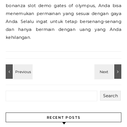
bonanza slot demo gates of olympus, Anda bisa
menemukan permainan yang sesuai dengan gaya
Anda. Selalu ingat untuk tetap bersenang-senang
dan hanya bermain dengan uang yang Anda
kehilangan.
Search
RECENT POSTS