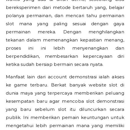
bereksperimen dari metode bertaruh yang, belajar
polanya permainan, dan mencari tahu permainan
slot mana yang paling sesuai dengan gaya
permainan mereka. Dengan menghilangkan
tekanan dalam memenangkan kepastian menang,
proses ini ini lebih menyenangkan dan
berpendidikan, membesarkan kepercayaan diri
ketika sudah bersiap bermain secara nyata.
Manfaat lain dari account demonstrasi ialah akses
ke game terbaru. Berkat banyak website slot di
dunia maya yang terpercaya memberikan peluang
kesempatan baru agar mencoba slot demonstrasi
yang baru sebelum slot itu diluncurkan secara
publik. Ini memberikan pemain keuntungan untuk
mengetahui lebih permainan mana yang memiliki