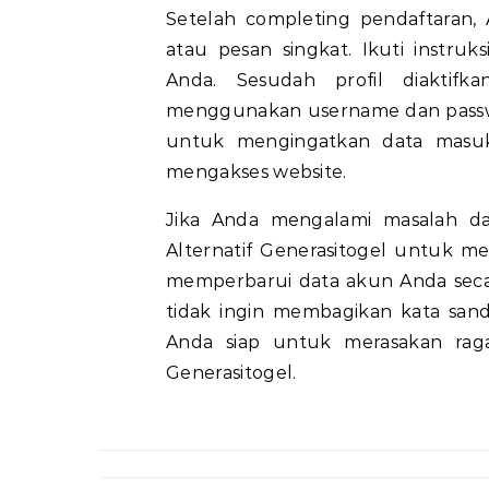
Setelah completing pendaftaran,
atau pesan singkat. Ikuti instruk
Anda. Sesudah profil diaktif
menggunakan username dan password
untuk mengingatkan data masuk 
mengakses website.
Jika Anda mengalami masalah d
Alternatif Generasitogel untuk me
memperbarui data akun Anda seca
tidak ingin membagikan kata sand
Anda siap untuk merasakan rag
Generasitogel.