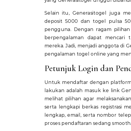
yang Generasitogel unggul dibandi
Selain itu, Generasitogel juga me
deposit 5000 dan togel pulsa 500
pengguna. Dengan ragam pilihan 
berpengalaman dapat mencari t
mereka. Jadi, menjadi anggota di 
pengalaman togel online yang m
Petunjuk Login dan Pen
Untuk mendaftar dengan platform
lakukan adalah masuk ke link Gene
melihat pilihan agar melaksanakan
serta lengkapi berkas registrasi m
lengkap, email, serta nombor tele
proses pendaftaran sedang smooth