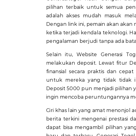
pilihan terbaik untuk semua pen
adalah akses mudah masuk melalu
Dengan link ini, pemain akan aka
ketika terjadi kendala teknologi. 
pengalaman berjudi tanpa ada bata
Selain itu, Website Generasi T
melakukan deposit. Lewat fitur De
finansial secara praktis dan cepa
untuk mereka yang tidak tidak i
Deposit 5000 pun menjadi pilihan 
ingin mencoba peruntungannya mo
Ciri khas lain yang amat menonjol a
berita terkini mengenai prestasi 
dapat bisa mengambil pilihan yang
baru dan terbaru. Generasi Tog