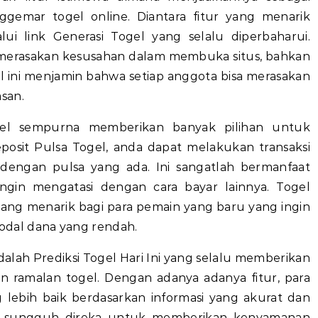
ggemar togel online. Diantara fitur yang menarik
i link Generasi Togel yang selalu diperbaharui.
n merasakan kesusahan dalam membuka situs, bahkan
Hal ini menjamin bahwa setiap anggota bisa merasakan
san.
ogel sempurna memberikan banyak pilihan untuk
posit Pulsa Togel, anda dapat melakukan transaksi
t dengan pulsa yang ada. Ini sangatlah bermanfaat
ngin mengatasi dengan cara bayar lainnya. Togel
yang menarik bagi para pemain yang baru yang ingin
dal dana yang rendah.
dalah Prediksi Togel Hari Ini yang selalu memberikan
dan ramalan togel. Dengan adanya adanya fitur, para
 lebih baik berdasarkan informasi yang akurat dan
el sungguh direka untuk memberikan kenyamanan