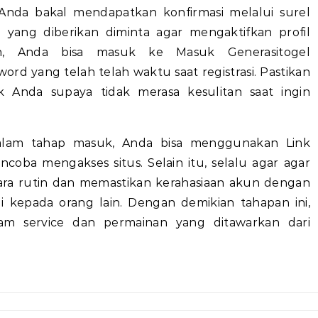
 Anda bakal mendapatkan konfirmasi melalui surel
si yang diberikan diminta agar mengaktifkan profil
kan, Anda bisa masuk ke Masuk Generasitogel
 yang telah telah waktu saat registrasi. Pastikan
Anda supaya tidak merasa kesulitan saat ingin
alam tahap masuk, Anda bisa menggunakan Link
ncoba mengakses situs. Selain itu, selalu agar agar
ra rutin dan memastikan kerahasiaan akun dengan
i kepada orang lain. Dengan demikian tahapan ini,
am service dan permainan yang ditawarkan dari