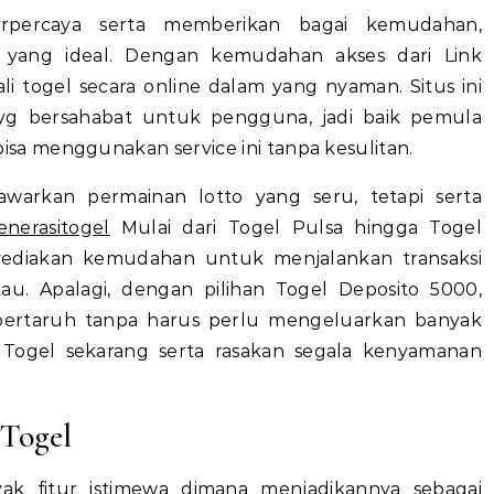
n yang ideal. Dengan kemudahan akses dari Link
i togel secara online dalam yang nyaman. Situs ini
yg bersahabat untuk pengguna, jadi baik pemula
a menggunakan service ini tanpa kesulitan.
warkan permainan lotto yang seru, tetapi serta
enerasitogel
Mulai dari Togel Pulsa hingga Togel
nyediakan kemudahan untuk menjalankan transaksi
kau. Apalagi, dengan pilihan Togel Deposito 5000,
bertaruh tanpa harus perlu mengeluarkan banyak
 Togel sekarang serta rasakan segala kenyamanan
 Togel
ak fitur istimewa dimana menjadikannya sebagai