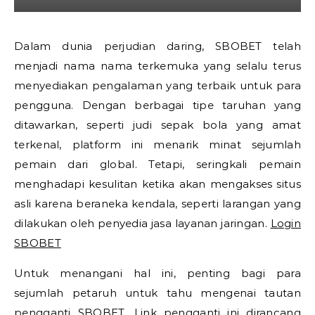
Dalam dunia perjudian daring, SBOBET telah
menjadi nama nama terkemuka yang selalu terus
menyediakan pengalaman yang terbaik untuk para
pengguna. Dengan berbagai tipe taruhan yang
ditawarkan, seperti judi sepak bola yang amat
terkenal, platform ini menarik minat sejumlah
pemain dari global. Tetapi, seringkali pemain
menghadapi kesulitan ketika akan mengakses situs
asli karena beraneka kendala, seperti larangan yang
dilakukan oleh penyedia jasa layanan jaringan.
Login
SBOBET
Untuk menangani hal ini, penting bagi para
sejumlah petaruh untuk tahu mengenai tautan
pengganti SBOBET. Link pengganti ini dirancang