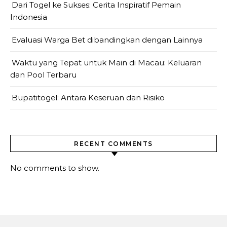
Dari Togel ke Sukses: Cerita Inspiratif Pemain
Indonesia
Evaluasi Warga Bet dibandingkan dengan Lainnya
Waktu yang Tepat untuk Main di Macau: Keluaran
dan Pool Terbaru
Bupatitogel: Antara Keseruan dan Risiko
RECENT COMMENTS
No comments to show.