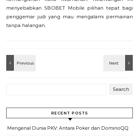
menyebabkan SBOBET Mobile pilihan tepat bagi
penggemar judi yang mau mengalami permainan
tanpa halangan.
Search
RECENT POSTS
Mengenal Dunia PKV: Antara Poker dan DominoQQ