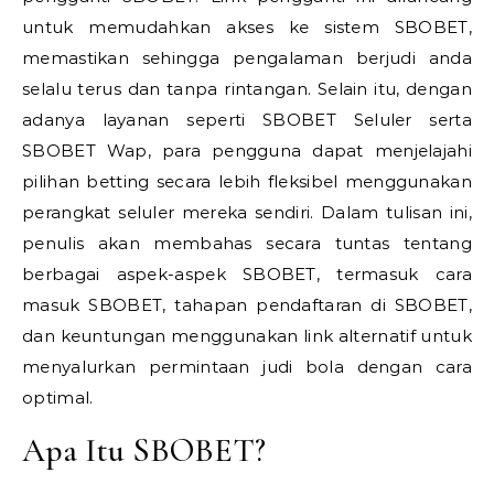
untuk memudahkan akses ke sistem SBOBET,
memastikan sehingga pengalaman berjudi anda
selalu terus dan tanpa rintangan. Selain itu, dengan
adanya layanan seperti SBOBET Seluler serta
SBOBET Wap, para pengguna dapat menjelajahi
pilihan betting secara lebih fleksibel menggunakan
perangkat seluler mereka sendiri. Dalam tulisan ini,
penulis akan membahas secara tuntas tentang
berbagai aspek-aspek SBOBET, termasuk cara
masuk SBOBET, tahapan pendaftaran di SBOBET,
dan keuntungan menggunakan link alternatif untuk
menyalurkan permintaan judi bola dengan cara
optimal.
Apa Itu SBOBET?