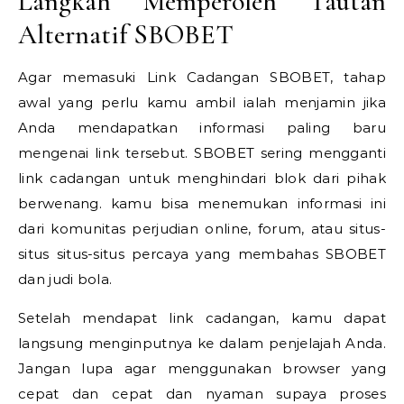
Langkah Memperoleh Tautan
Alternatif SBOBET
Agar memasuki Link Cadangan SBOBET, tahap
awal yang perlu kamu ambil ialah menjamin jika
Anda mendapatkan informasi paling baru
mengenai link tersebut. SBOBET sering mengganti
link cadangan untuk menghindari blok dari pihak
berwenang. kamu bisa menemukan informasi ini
dari komunitas perjudian online, forum, atau situs-
situs situs-situs percaya yang membahas SBOBET
dan judi bola.
Setelah mendapat link cadangan, kamu dapat
langsung menginputnya ke dalam penjelajah Anda.
Jangan lupa agar menggunakan browser yang
cepat dan cepat dan nyaman supaya proses