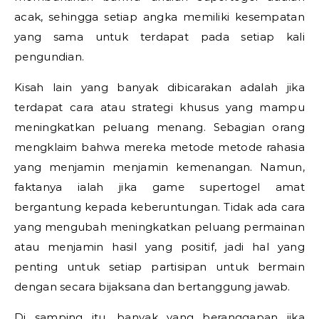
acak, sehingga setiap angka memiliki kesempatan
yang sama untuk terdapat pada setiap kali
pengundian.
Kisah lain yang banyak dibicarakan adalah jika
terdapat cara atau strategi khusus yang mampu
meningkatkan peluang menang. Sebagian orang
mengklaim bahwa mereka metode metode rahasia
yang menjamin menjamin kemenangan. Namun,
faktanya ialah jika game supertogel amat
bergantung kepada keberuntungan. Tidak ada cara
yang mengubah meningkatkan peluang permainan
atau menjamin hasil yang positif, jadi hal yang
penting untuk setiap partisipan untuk bermain
dengan secara bijaksana dan bertanggung jawab.
Di samping itu, banyak yang beranggapan jika