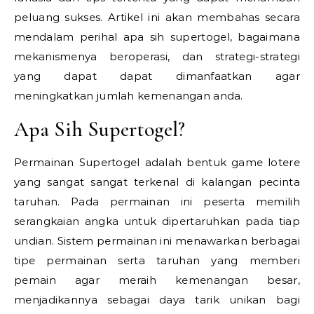
peluang sukses. Artikel ini akan membahas secara
mendalam perihal apa sih supertogel, bagaimana
mekanismenya beroperasi, dan strategi-strategi
yang dapat dapat dimanfaatkan agar
meningkatkan jumlah kemenangan anda.
Apa Sih Supertogel?
Permainan Supertogel adalah bentuk game lotere
yang sangat sangat terkenal di kalangan pecinta
taruhan. Pada permainan ini peserta memilih
serangkaian angka untuk dipertaruhkan pada tiap
undian. Sistem permainan ini menawarkan berbagai
tipe permainan serta taruhan yang memberi
pemain agar meraih kemenangan besar,
menjadikannya sebagai daya tarik unikan bagi