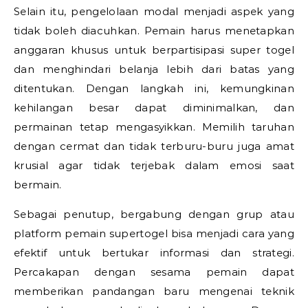
Selain itu, pengelolaan modal menjadi aspek yang
tidak boleh diacuhkan. Pemain harus menetapkan
anggaran khusus untuk berpartisipasi super togel
dan menghindari belanja lebih dari batas yang
ditentukan. Dengan langkah ini, kemungkinan
kehilangan besar dapat diminimalkan, dan
permainan tetap mengasyikkan. Memilih taruhan
dengan cermat dan tidak terburu-buru juga amat
krusial agar tidak terjebak dalam emosi saat
bermain.
Sebagai penutup, bergabung dengan grup atau
platform pemain supertogel bisa menjadi cara yang
efektif untuk bertukar informasi dan strategi.
Percakapan dengan sesama pemain dapat
memberikan pandangan baru mengenai teknik