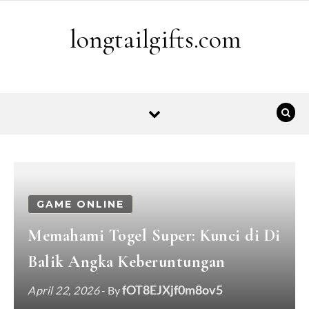
Skip to content
longtailgifts.com
GAME ONLINE
Memahami Togel Super: Kunci di Di
Balik Angka Keberuntungan
fOT8EJXjf0m8ov5
April 22, 2026
- By