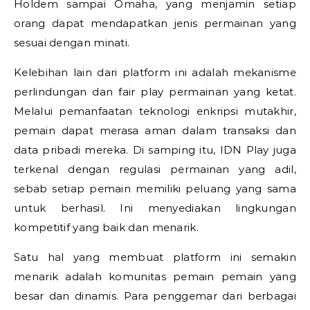
Holdem sampai Omaha, yang menjamin setiap
orang dapat mendapatkan jenis permainan yang
sesuai dengan minati.
Kelebihan lain dari platform ini adalah mekanisme
perlindungan dan fair play permainan yang ketat.
Melalui pemanfaatan teknologi enkripsi mutakhir,
pemain dapat merasa aman dalam transaksi dan
data pribadi mereka. Di samping itu, IDN Play juga
terkenal dengan regulasi permainan yang adil,
sebab setiap pemain memiliki peluang yang sama
untuk berhasil. Ini menyediakan lingkungan
kompetitif yang baik dan menarik.
Satu hal yang membuat platform ini semakin
menarik adalah komunitas pemain pemain yang
besar dan dinamis. Para penggemar dari berbagai