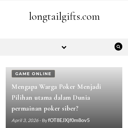
Skip to content
longtailgifts.com
GAME ONLINE
Mengapa Warga Poker Menjadi
Pilihan utama dalam Dunia
permainan poker siber?
fOT8EJXjf0m8ov5
April 3, 2026
- By