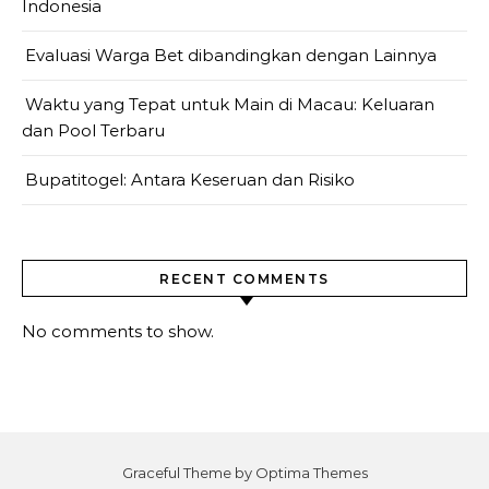
Indonesia
Evaluasi Warga Bet dibandingkan dengan Lainnya
Waktu yang Tepat untuk Main di Macau: Keluaran
dan Pool Terbaru
Bupatitogel: Antara Keseruan dan Risiko
RECENT COMMENTS
No comments to show.
Graceful Theme by
Optima Themes