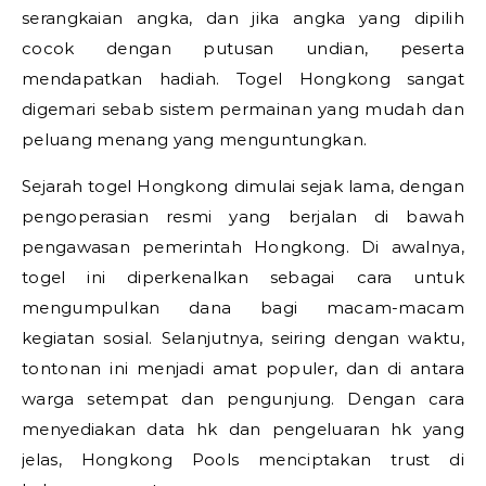
serangkaian angka, dan jika angka yang dipilih
cocok dengan putusan undian, peserta
mendapatkan hadiah. Togel Hongkong sangat
digemari sebab sistem permainan yang mudah dan
peluang menang yang menguntungkan.
Sejarah togel Hongkong dimulai sejak lama, dengan
pengoperasian resmi yang berjalan di bawah
pengawasan pemerintah Hongkong. Di awalnya,
togel ini diperkenalkan sebagai cara untuk
mengumpulkan dana bagi macam-macam
kegiatan sosial. Selanjutnya, seiring dengan waktu,
tontonan ini menjadi amat populer, dan di antara
warga setempat dan pengunjung. Dengan cara
menyediakan data hk dan pengeluaran hk yang
jelas, Hongkong Pools menciptakan trust di