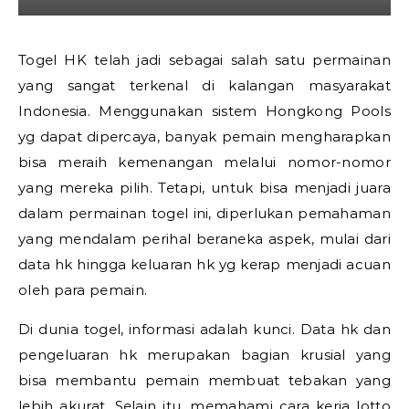
Togel HK telah jadi sebagai salah satu permainan
yang sangat terkenal di kalangan masyarakat
Indonesia. Menggunakan sistem Hongkong Pools
yg dapat dipercaya, banyak pemain mengharapkan
bisa meraih kemenangan melalui nomor-nomor
yang mereka pilih. Tetapi, untuk bisa menjadi juara
dalam permainan togel ini, diperlukan pemahaman
yang mendalam perihal beraneka aspek, mulai dari
data hk hingga keluaran hk yg kerap menjadi acuan
oleh para pemain.
Di dunia togel, informasi adalah kunci. Data hk dan
pengeluaran hk merupakan bagian krusial yang
bisa membantu pemain membuat tebakan yang
lebih akurat. Selain itu, memahami cara kerja lotto