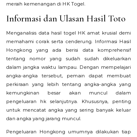
meraih kemenangan di HK Togel.
Informasi dan Ulasan Hasil Toto
Menganalisis data hasil togel HK amat krusial demi
memahami corak serta cenderung. Informasi Hasil
Hongkong yang ada berisi data komprehensif
tentang nomor yang sudah sudah dikeluarkan
dalam jangka waktu lampau. Dengan mempelajari
angka-angka tersebut, pemain dapat membuat
perkiraan yang lebih tentang angka-angka yang
kemungkinan besar akan muncul dalam
pengeluaran hk selanjutnya. Khususnya, penting
untuk mencatat angka yang sering banyak keluar
dan angka yang jarang muncul.
Pengeluaran Hongkong umumnya dilakukan tiap