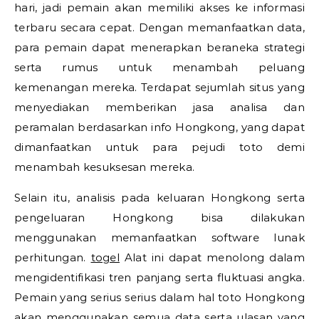
hari, jadi pemain akan memiliki akses ke informasi
terbaru secara cepat. Dengan memanfaatkan data,
para pemain dapat menerapkan beraneka strategi
serta rumus untuk menambah peluang
kemenangan mereka. Terdapat sejumlah situs yang
menyediakan memberikan jasa analisa dan
peramalan berdasarkan info Hongkong, yang dapat
dimanfaatkan untuk para pejudi toto demi
menambah kesuksesan mereka.
Selain itu, analisis pada keluaran Hongkong serta
pengeluaran Hongkong bisa dilakukan
menggunakan memanfaatkan software lunak
perhitungan.
togel
Alat ini dapat menolong dalam
mengidentifikasi tren panjang serta fluktuasi angka.
Pemain yang serius serius dalam hal toto Hongkong
akan menggunakan semua data serta ulasan yang