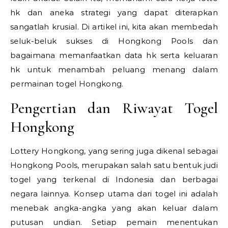
hk dan aneka strategi yang dapat diterapkan
sangatlah krusial. Di artikel ini, kita akan membedah
seluk-beluk sukses di Hongkong Pools dan
bagaimana memanfaatkan data hk serta keluaran
hk untuk menambah peluang menang dalam
permainan togel Hongkong.
Pengertian dan Riwayat Togel
Hongkong
Lottery Hongkong, yang sering juga dikenal sebagai
Hongkong Pools, merupakan salah satu bentuk judi
togel yang terkenal di Indonesia dan berbagai
negara lainnya. Konsep utama dari togel ini adalah
menebak angka-angka yang akan keluar dalam
putusan undian. Setiap pemain menentukan