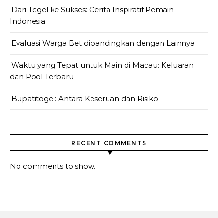
Dari Togel ke Sukses: Cerita Inspiratif Pemain
Indonesia
Evaluasi Warga Bet dibandingkan dengan Lainnya
Waktu yang Tepat untuk Main di Macau: Keluaran
dan Pool Terbaru
Bupatitogel: Antara Keseruan dan Risiko
RECENT COMMENTS
No comments to show.