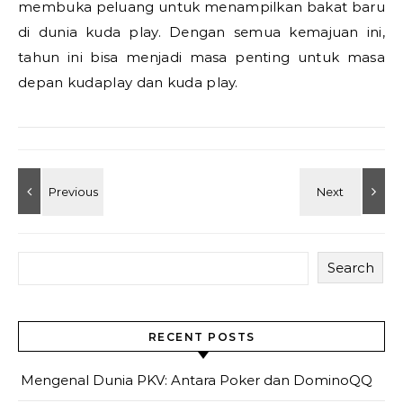
membuka peluang untuk menampilkan bakat baru
di dunia kuda play. Dengan semua kemajuan ini,
tahun ini bisa menjadi masa penting untuk masa
depan kudaplay dan kuda play.
Search
RECENT POSTS
Mengenal Dunia PKV: Antara Poker dan DominoQQ