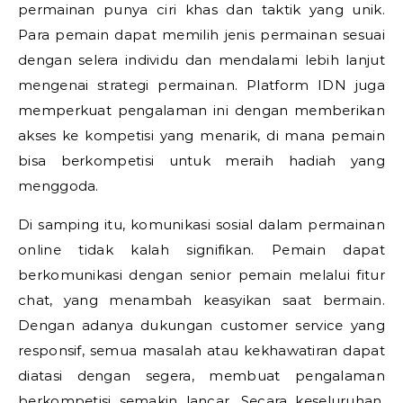
permainan punya ciri khas dan taktik yang unik.
Para pemain dapat memilih jenis permainan sesuai
dengan selera individu dan mendalami lebih lanjut
mengenai strategi permainan. Platform IDN juga
memperkuat pengalaman ini dengan memberikan
akses ke kompetisi yang menarik, di mana pemain
bisa berkompetisi untuk meraih hadiah yang
menggoda.
Di samping itu, komunikasi sosial dalam permainan
online tidak kalah signifikan. Pemain dapat
berkomunikasi dengan senior pemain melalui fitur
chat, yang menambah keasyikan saat bermain.
Dengan adanya dukungan customer service yang
responsif, semua masalah atau kekhawatiran dapat
diatasi dengan segera, membuat pengalaman
berkompetisi semakin lancar. Secara keseluruhan,