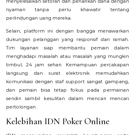
menyelesaikan setoran dan penarikan dana dengan
nyaman tanpa perlu khawatir tentang
perlindungan uang mereka.
Selain, platform ini dengan bangga menawarkan
dukungan pelanggan yang responsif dan ramah.
Tim layanan siap membantu pemain dalam
menghadapi masalah atau masalah yang mungkin
timbul, 24 jam sehari. Kemampuan percakapan
langsung dan surat elektronik memudahkan
komunikasi dengan staf support sangat gampang,
dan pemain bisa tetap fokus pada permainan
sendiri sambil kesulitan dalam mencari mencari
pertolongan.
Kelebihan IDN Poker Online