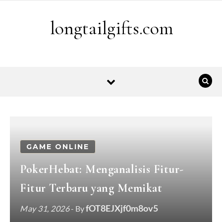
Skip to content
longtailgifts.com
GAME ONLINE
PokerHebat: Menganalisis Fitur-
Fitur Terbaru yang Memikat
fOT8EJXjf0m8ov5
May 31, 2026
- By