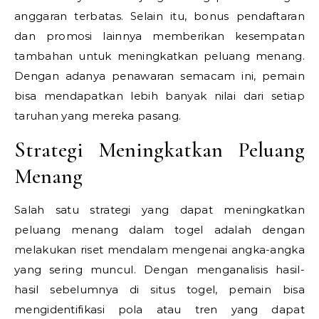
anggaran terbatas. Selain itu, bonus pendaftaran
dan promosi lainnya memberikan kesempatan
tambahan untuk meningkatkan peluang menang.
Dengan adanya penawaran semacam ini, pemain
bisa mendapatkan lebih banyak nilai dari setiap
taruhan yang mereka pasang.
Strategi Meningkatkan Peluang
Menang
Salah satu strategi yang dapat meningkatkan
peluang menang dalam togel adalah dengan
melakukan riset mendalam mengenai angka-angka
yang sering muncul. Dengan menganalisis hasil-
hasil sebelumnya di situs togel, pemain bisa
mengidentifikasi pola atau tren yang dapat