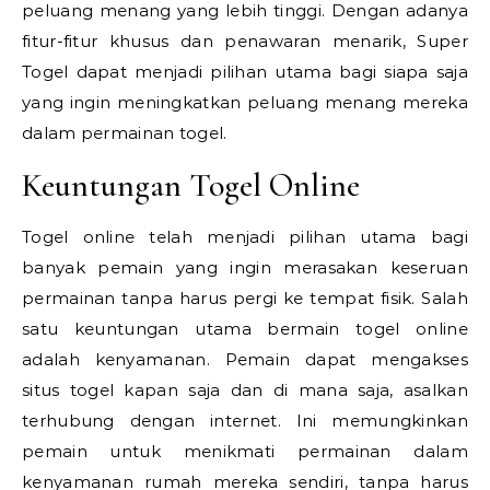
peluang menang yang lebih tinggi. Dengan adanya
fitur-fitur khusus dan penawaran menarik, Super
Togel dapat menjadi pilihan utama bagi siapa saja
yang ingin meningkatkan peluang menang mereka
dalam permainan togel.
Keuntungan Togel Online
Togel online telah menjadi pilihan utama bagi
banyak pemain yang ingin merasakan keseruan
permainan tanpa harus pergi ke tempat fisik. Salah
satu keuntungan utama bermain togel online
adalah kenyamanan. Pemain dapat mengakses
situs togel kapan saja dan di mana saja, asalkan
terhubung dengan internet. Ini memungkinkan
pemain untuk menikmati permainan dalam
kenyamanan rumah mereka sendiri, tanpa harus