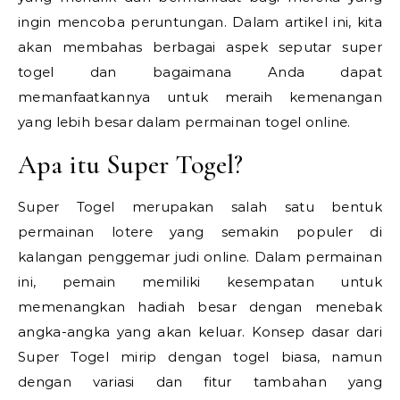
ingin mencoba peruntungan. Dalam artikel ini, kita
akan membahas berbagai aspek seputar super
togel dan bagaimana Anda dapat
memanfaatkannya untuk meraih kemenangan
yang lebih besar dalam permainan togel online.
Apa itu Super Togel?
Super Togel merupakan salah satu bentuk
permainan lotere yang semakin populer di
kalangan penggemar judi online. Dalam permainan
ini, pemain memiliki kesempatan untuk
memenangkan hadiah besar dengan menebak
angka-angka yang akan keluar. Konsep dasar dari
Super Togel mirip dengan togel biasa, namun
dengan variasi dan fitur tambahan yang