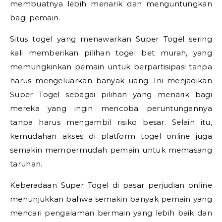
membuatnya lebih menarik dan menguntungkan
bagi pemain.
Situs togel yang menawarkan Super Togel sering
kali memberikan pilihan togel bet murah, yang
memungkinkan pemain untuk berpartisipasi tanpa
harus mengeluarkan banyak uang. Ini menjadikan
Super Togel sebagai pilihan yang menarik bagi
mereka yang ingin mencoba peruntungannya
tanpa harus mengambil risiko besar. Selain itu,
kemudahan akses di platform togel online juga
semakin mempermudah pemain untuk memasang
taruhan.
Keberadaan Super Togel di pasar perjudian online
menunjukkan bahwa semakin banyak pemain yang
mencari pengalaman bermain yang lebih baik dan