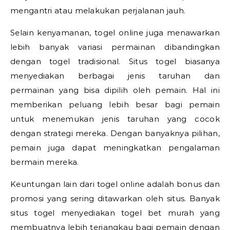
mengantri atau melakukan perjalanan jauh.
Selain kenyamanan, togel online juga menawarkan
lebih banyak variasi permainan dibandingkan
dengan togel tradisional. Situs togel biasanya
menyediakan berbagai jenis taruhan dan
permainan yang bisa dipilih oleh pemain. Hal ini
memberikan peluang lebih besar bagi pemain
untuk menemukan jenis taruhan yang cocok
dengan strategi mereka. Dengan banyaknya pilihan,
pemain juga dapat meningkatkan pengalaman
bermain mereka.
Keuntungan lain dari togel online adalah bonus dan
promosi yang sering ditawarkan oleh situs. Banyak
situs togel menyediakan togel bet murah yang
membuatnya lebih terjangkau bagi pemain dengan