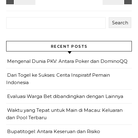
Search
RECENT POSTS
Mengenal Dunia PKV: Antara Poker dan DominoQQ
Dari Togel ke Sukses: Cerita Inspiratif Pemain
Indonesia
Evaluasi Warga Bet dibandingkan dengan Lainnya
Waktu yang Tepat untuk Main di Macau: Keluaran
dan Pool Terbaru
Bupatitogel: Antara Keseruan dan Risiko