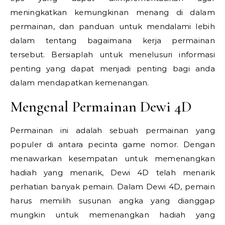
meningkatkan kemungkinan menang di dalam
permainan, dan panduan untuk mendalami lebih
dalam tentang bagaimana kerja permainan
tersebut. Bersiaplah untuk menelusuri informasi
penting yang dapat menjadi penting bagi anda
dalam mendapatkan kemenangan.
Mengenal Permainan Dewi 4D
Permainan ini adalah sebuah permainan yang
populer di antara pecinta game nomor. Dengan
menawarkan kesempatan untuk memenangkan
hadiah yang menarik, Dewi 4D telah menarik
perhatian banyak pemain. Dalam Dewi 4D, pemain
harus memilih susunan angka yang dianggap
mungkin untuk memenangkan hadiah yang