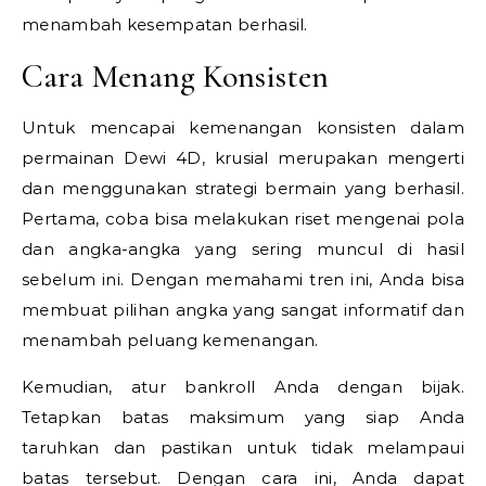
menambah kesempatan berhasil.
Cara Menang Konsisten
Untuk mencapai kemenangan konsisten dalam
permainan Dewi 4D, krusial merupakan mengerti
dan menggunakan strategi bermain yang berhasil.
Pertama, coba bisa melakukan riset mengenai pola
dan angka-angka yang sering muncul di hasil
sebelum ini. Dengan memahami tren ini, Anda bisa
membuat pilihan angka yang sangat informatif dan
menambah peluang kemenangan.
Kemudian, atur bankroll Anda dengan bijak.
Tetapkan batas maksimum yang siap Anda
taruhkan dan pastikan untuk tidak melampaui
batas tersebut. Dengan cara ini, Anda dapat