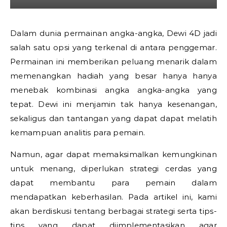
Dalam dunia permainan angka-angka, Dewi 4D jadi
salah satu opsi yang terkenal di antara penggemar.
Permainan ini memberikan peluang menarik dalam
memenangkan hadiah yang besar hanya hanya
menebak kombinasi angka angka-angka yang
tepat. Dewi ini menjamin tak hanya kesenangan,
sekaligus dan tantangan yang dapat dapat melatih
kemampuan analitis para pemain.
Namun, agar dapat memaksimalkan kemungkinan
untuk menang, diperlukan strategi cerdas yang
dapat membantu para pemain dalam
mendapatkan keberhasilan. Pada artikel ini, kami
akan berdiskusi tentang berbagai strategi serta tips-
tips yang dapat diimplementasikan agar