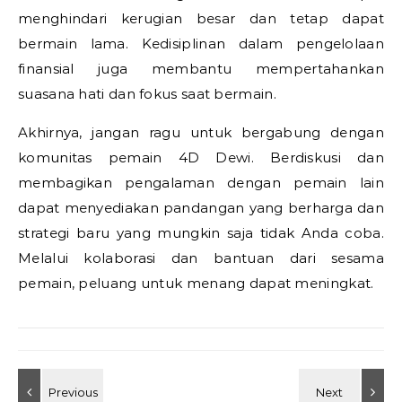
menghindari kerugian besar dan tetap dapat
bermain lama. Kedisiplinan dalam pengelolaan
finansial juga membantu mempertahankan
suasana hati dan fokus saat bermain.
Akhirnya, jangan ragu untuk bergabung dengan
komunitas pemain 4D Dewi. Berdiskusi dan
membagikan pengalaman dengan pemain lain
dapat menyediakan pandangan yang berharga dan
strategi baru yang mungkin saja tidak Anda coba.
Melalui kolaborasi dan bantuan dari sesama
pemain, peluang untuk menang dapat meningkat.