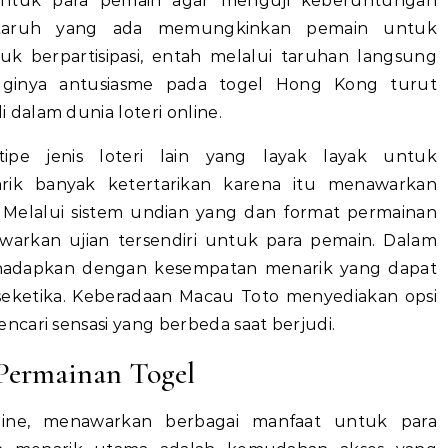
ntuk para pemain agar menguji keberuntungan
si taruh yang ada memungkinkan pemain untuk
k berpartisipasi, entah melalui taruhan langsung
ginya antusiasme pada togel Hong Kong turut
dalam dunia loteri online.
ipe jenis loteri lain yang layak layak untuk
rik banyak ketertarikan karena itu menawarkan
. Melalui sistem undian yang dan format permainan
warkan ujian tersendiri untuk para pemain. Dalam
ihadapkan dengan kesempatan menarik yang dapat
 seketika. Keberadaan Macau Toto menyediakan opsi
cari sensasi yang berbeda saat berjudi.
Permainan Togel
nline, menawarkan berbagai manfaat untuk para