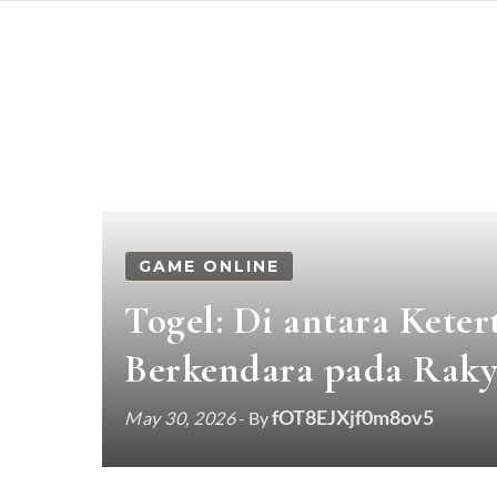
Skip to content
GAME ONLINE
Togel: Di antara Kete
Berkendara pada Rak
fOT8EJXjf0m8ov5
May 30, 2026
- By