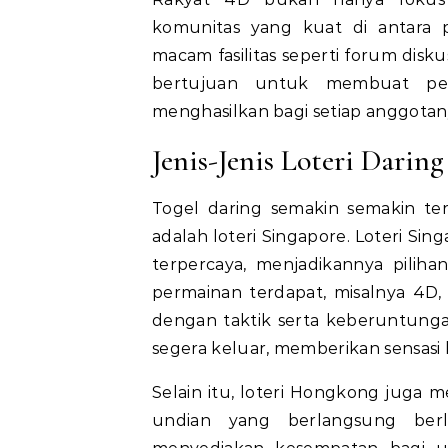
komunitas yang kuat di antara
macam fasilitas seperti forum disk
bertujuan untuk membuat pe
menghasilkan bagi setiap anggotan
Jenis-Jenis Loteri Daring
Togel daring semakin semakin ter
adalah loteri Singapore. Loteri Si
terpercaya, menjadikannya pilih
permainan terdapat, misalnya 4D, 
dengan taktik serta keberuntungan
segera keluar, memberikan sensasi 
Selain itu, loteri Hongkong juga m
undian yang berlangsung ber