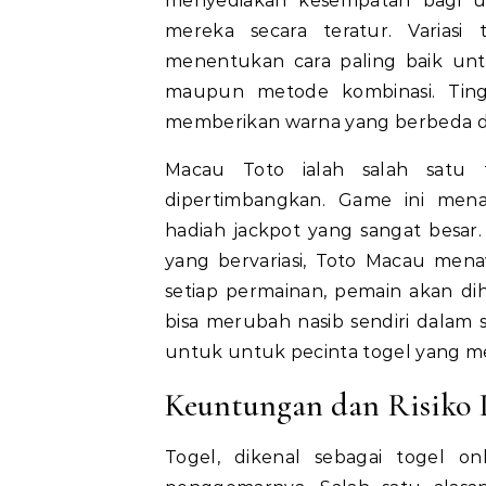
menyediakan kesempatan bagi u
mereka secara teratur. Varia
menentukan cara paling baik untu
maupun metode kombinasi. Ting
memberikan warna yang berbeda di 
Macau Toto ialah salah satu t
dipertimbangkan. Game ini mena
hadiah jackpot yang sangat besar
yang bervariasi, Toto Macau mena
setiap permainan, pemain akan d
bisa merubah nasib sendiri dalam
untuk untuk pecinta togel yang men
Keuntungan dan Risiko 
Togel, dikenal sebagai togel o