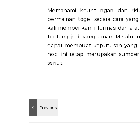
Memahami keuntungan dan risik
permainan togel secara cara yang
kali memberikan informasi dan a
tentang judi yang aman. Melalui m
dapat membuat keputusan yang le
hobi ini tetap merupakan sumbe
serius.