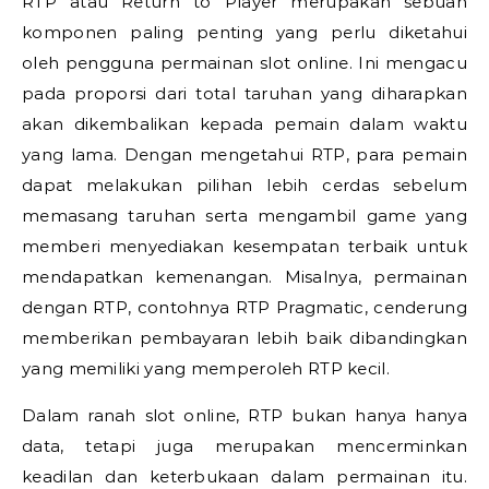
RTP atau Return to Player merupakan sebuah
komponen paling penting yang perlu diketahui
oleh pengguna permainan slot online. Ini mengacu
pada proporsi dari total taruhan yang diharapkan
akan dikembalikan kepada pemain dalam waktu
yang lama. Dengan mengetahui RTP, para pemain
dapat melakukan pilihan lebih cerdas sebelum
memasang taruhan serta mengambil game yang
memberi menyediakan kesempatan terbaik untuk
mendapatkan kemenangan. Misalnya, permainan
dengan RTP, contohnya RTP Pragmatic, cenderung
memberikan pembayaran lebih baik dibandingkan
yang memiliki yang memperoleh RTP kecil.
Dalam ranah slot online, RTP bukan hanya hanya
data, tetapi juga merupakan mencerminkan
keadilan dan keterbukaan dalam permainan itu.