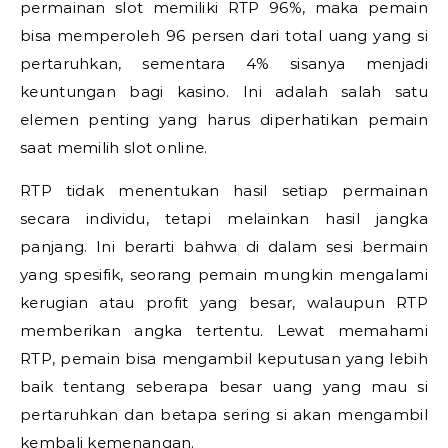
permainan slot memiliki RTP 96%, maka pemain
bisa memperoleh 96 persen dari total uang yang si
pertaruhkan, sementara 4% sisanya menjadi
keuntungan bagi kasino. Ini adalah salah satu
elemen penting yang harus diperhatikan pemain
saat memilih slot online.
RTP tidak menentukan hasil setiap permainan
secara individu, tetapi melainkan hasil jangka
panjang. Ini berarti bahwa di dalam sesi bermain
yang spesifik, seorang pemain mungkin mengalami
kerugian atau profit yang besar, walaupun RTP
memberikan angka tertentu. Lewat memahami
RTP, pemain bisa mengambil keputusan yang lebih
baik tentang seberapa besar uang yang mau si
pertaruhkan dan betapa sering si akan mengambil
kembali kemenangan.