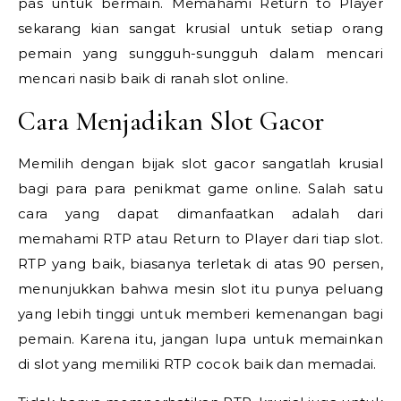
pas untuk bermain. Memahami Return to Player
sekarang kian sangat krusial untuk setiap orang
pemain yang sungguh-sungguh dalam mencari
mencari nasib baik di ranah slot online.
Cara Menjadikan Slot Gacor
Memilih dengan bijak slot gacor sangatlah krusial
bagi para para penikmat game online. Salah satu
cara yang dapat dimanfaatkan adalah dari
memahami RTP atau Return to Player dari tiap slot.
RTP yang baik, biasanya terletak di atas 90 persen,
menunjukkan bahwa mesin slot itu punya peluang
yang lebih tinggi untuk memberi kemenangan bagi
pemain. Karena itu, jangan lupa untuk memainkan
di slot yang memiliki RTP cocok baik dan memadai.