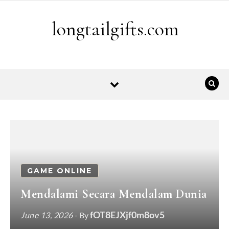
Skip to content
longtailgifts.com
GAME ONLINE
Mendalami Secara Mendalam Dunia
fOT8EJXjf0m8ov5
June 13, 2026
- By