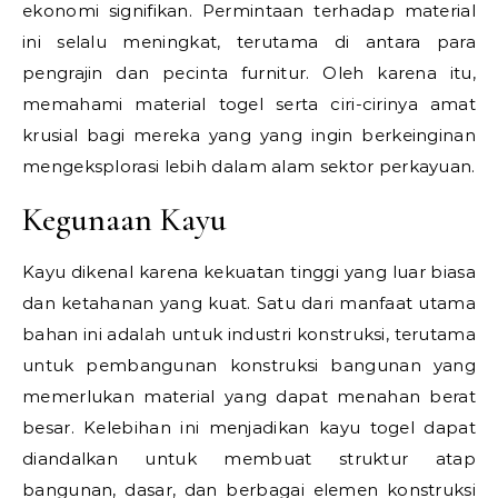
ekonomi signifikan. Permintaan terhadap material
ini selalu meningkat, terutama di antara para
pengrajin dan pecinta furnitur. Oleh karena itu,
memahami material togel serta ciri-cirinya amat
krusial bagi mereka yang yang ingin berkeinginan
mengeksplorasi lebih dalam alam sektor perkayuan.
Kegunaan Kayu
Kayu dikenal karena kekuatan tinggi yang luar biasa
dan ketahanan yang kuat. Satu dari manfaat utama
bahan ini adalah untuk industri konstruksi, terutama
untuk pembangunan konstruksi bangunan yang
memerlukan material yang dapat menahan berat
besar. Kelebihan ini menjadikan kayu togel dapat
diandalkan untuk membuat struktur atap
bangunan, dasar, dan berbagai elemen konstruksi