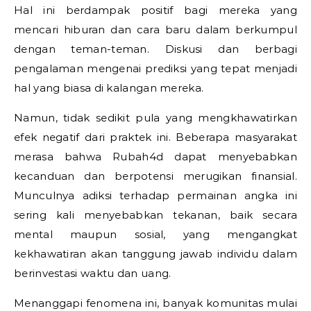
Hal ini berdampak positif bagi mereka yang
mencari hiburan dan cara baru dalam berkumpul
dengan teman-teman. Diskusi dan berbagi
pengalaman mengenai prediksi yang tepat menjadi
hal yang biasa di kalangan mereka.
Namun, tidak sedikit pula yang mengkhawatirkan
efek negatif dari praktek ini. Beberapa masyarakat
merasa bahwa Rubah4d dapat menyebabkan
kecanduan dan berpotensi merugikan finansial.
Munculnya adiksi terhadap permainan angka ini
sering kali menyebabkan tekanan, baik secara
mental maupun sosial, yang mengangkat
kekhawatiran akan tanggung jawab individu dalam
berinvestasi waktu dan uang.
Menanggapi fenomena ini, banyak komunitas mulai