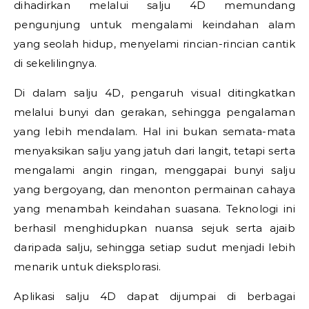
dihadirkan melalui salju 4D memundang
pengunjung untuk mengalami keindahan alam
yang seolah hidup, menyelami rincian-rincian cantik
di sekelilingnya.
Di dalam salju 4D, pengaruh visual ditingkatkan
melalui bunyi dan gerakan, sehingga pengalaman
yang lebih mendalam. Hal ini bukan semata-mata
menyaksikan salju yang jatuh dari langit, tetapi serta
mengalami angin ringan, menggapai bunyi salju
yang bergoyang, dan menonton permainan cahaya
yang menambah keindahan suasana. Teknologi ini
berhasil menghidupkan nuansa sejuk serta ajaib
daripada salju, sehingga setiap sudut menjadi lebih
menarik untuk dieksplorasi.
Aplikasi salju 4D dapat dijumpai di berbagai