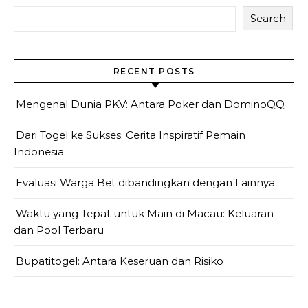
Search
RECENT POSTS
Mengenal Dunia PKV: Antara Poker dan DominoQQ
Dari Togel ke Sukses: Cerita Inspiratif Pemain
Indonesia
Evaluasi Warga Bet dibandingkan dengan Lainnya
Waktu yang Tepat untuk Main di Macau: Keluaran
dan Pool Terbaru
Bupatitogel: Antara Keseruan dan Risiko