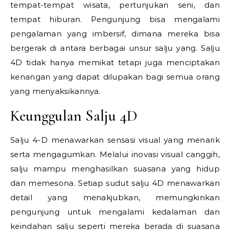
tempat-tempat wisata, pertunjukan seni, dan
tempat hiburan. Pengunjung bisa mengalami
pengalaman yang imbersif, dimana mereka bisa
bergerak di antara berbagai unsur salju yang. Salju
4D tidak hanya memikat tetapi juga menciptakan
kenangan yang dapat dilupakan bagi semua orang
yang menyaksikannya.
Keunggulan Salju 4D
Salju 4-D menawarkan sensasi visual yang menarik
serta mengagumkan. Melalui inovasi visual canggih,
salju mampu menghasilkan suasana yang hidup
dan memesona. Setiap sudut salju 4D menawarkan
detail yang menakjubkan, memungkinkan
pengunjung untuk mengalami kedalaman dan
keindahan salju seperti mereka berada di suasana