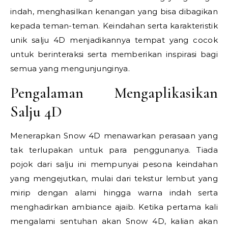
indah, menghasilkan kenangan yang bisa dibagikan
kepada teman-teman. Keindahan serta karakteristik
unik salju 4D menjadikannya tempat yang cocok
untuk berinteraksi serta memberikan inspirasi bagi
semua yang mengunjunginya.
Pengalaman Mengaplikasikan
Salju 4D
Menerapkan Snow 4D menawarkan perasaan yang
tak terlupakan untuk para penggunanya. Tiada
pojok dari salju ini mempunyai pesona keindahan
yang mengejutkan, mulai dari tekstur lembut yang
mirip dengan alami hingga warna indah serta
menghadirkan ambiance ajaib. Ketika pertama kali
mengalami sentuhan akan Snow 4D, kalian akan