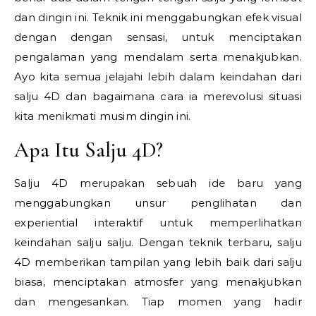
dan dingin ini. Teknik ini menggabungkan efek visual
dengan dengan sensasi, untuk menciptakan
pengalaman yang mendalam serta menakjubkan.
Ayo kita semua jelajahi lebih dalam keindahan dari
salju 4D dan bagaimana cara ia merevolusi situasi
kita menikmati musim dingin ini.
Apa Itu Salju 4D?
Salju 4D merupakan sebuah ide baru yang
menggabungkan unsur penglihatan dan
experiential interaktif untuk memperlihatkan
keindahan salju salju. Dengan teknik terbaru, salju
4D memberikan tampilan yang lebih baik dari salju
biasa, menciptakan atmosfer yang menakjubkan
dan mengesankan. Tiap momen yang hadir