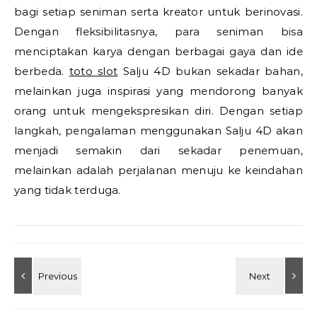
bagi setiap seniman serta kreator untuk berinovasi.
Dengan fleksibilitasnya, para seniman bisa
menciptakan karya dengan berbagai gaya dan ide
berbeda.
toto slot
Salju 4D bukan sekadar bahan,
melainkan juga inspirasi yang mendorong banyak
orang untuk mengekspresikan diri. Dengan setiap
langkah, pengalaman menggunakan Salju 4D akan
menjadi semakin dari sekadar penemuan,
melainkan adalah perjalanan menuju ke keindahan
yang tidak terduga.