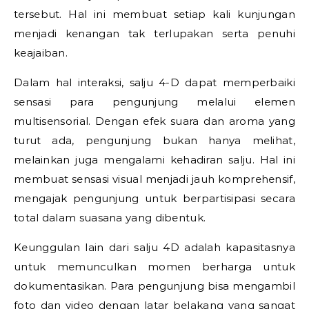
tersebut. Hal ini membuat setiap kali kunjungan
menjadi kenangan tak terlupakan serta penuhi
keajaiban.
Dalam hal interaksi, salju 4-D dapat memperbaiki
sensasi para pengunjung melalui elemen
multisensorial. Dengan efek suara dan aroma yang
turut ada, pengunjung bukan hanya melihat,
melainkan juga mengalami kehadiran salju. Hal ini
membuat sensasi visual menjadi jauh komprehensif,
mengajak pengunjung untuk berpartisipasi secara
total dalam suasana yang dibentuk.
Keunggulan lain dari salju 4D adalah kapasitasnya
untuk memunculkan momen berharga untuk
dokumentasikan. Para pengunjung bisa mengambil
foto dan video dengan latar belakang yang sangat