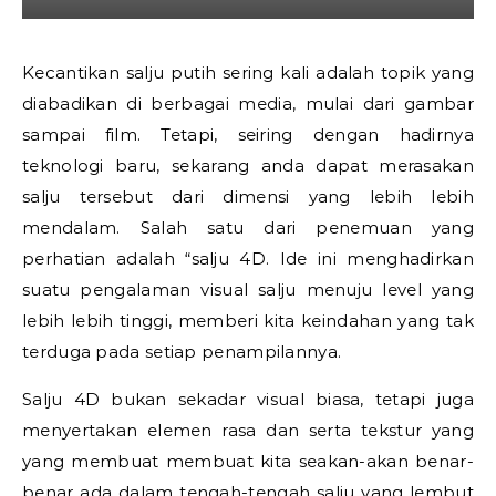
Kecantikan salju putih sering kali adalah topik yang
diabadikan di berbagai media, mulai dari gambar
sampai film. Tetapi, seiring dengan hadirnya
teknologi baru, sekarang anda dapat merasakan
salju tersebut dari dimensi yang lebih lebih
mendalam. Salah satu dari penemuan yang
perhatian adalah “salju 4D. Ide ini menghadirkan
suatu pengalaman visual salju menuju level yang
lebih lebih tinggi, memberi kita keindahan yang tak
terduga pada setiap penampilannya.
Salju 4D bukan sekadar visual biasa, tetapi juga
menyertakan elemen rasa dan serta tekstur yang
yang membuat membuat kita seakan-akan benar-
benar ada dalam tengah-tengah salju yang lembut