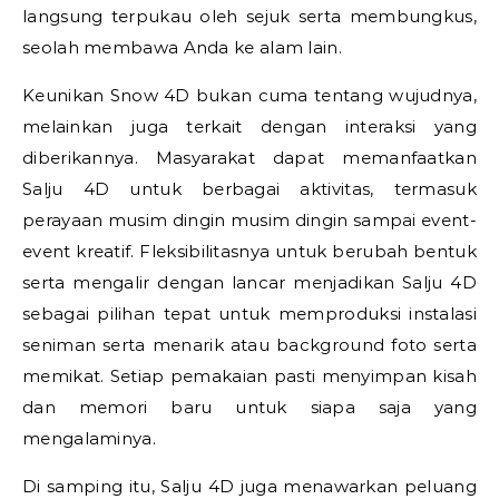
langsung terpukau oleh sejuk serta membungkus,
seolah membawa Anda ke alam lain.
Keunikan Snow 4D bukan cuma tentang wujudnya,
melainkan juga terkait dengan interaksi yang
diberikannya. Masyarakat dapat memanfaatkan
Salju 4D untuk berbagai aktivitas, termasuk
perayaan musim dingin musim dingin sampai event-
event kreatif. Fleksibilitasnya untuk berubah bentuk
serta mengalir dengan lancar menjadikan Salju 4D
sebagai pilihan tepat untuk memproduksi instalasi
seniman serta menarik atau background foto serta
memikat. Setiap pemakaian pasti menyimpan kisah
dan memori baru untuk siapa saja yang
mengalaminya.
Di samping itu, Salju 4D juga menawarkan peluang