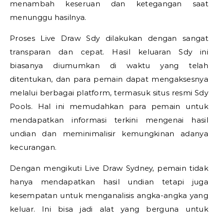
menambah keseruan dan ketegangan saat
menunggu hasilnya.
Proses Live Draw Sdy dilakukan dengan sangat
transparan dan cepat. Hasil keluaran Sdy ini
biasanya diumumkan di waktu yang telah
ditentukan, dan para pemain dapat mengaksesnya
melalui berbagai platform, termasuk situs resmi Sdy
Pools. Hal ini memudahkan para pemain untuk
mendapatkan informasi terkini mengenai hasil
undian dan meminimalisir kemungkinan adanya
kecurangan.
Dengan mengikuti Live Draw Sydney, pemain tidak
hanya mendapatkan hasil undian tetapi juga
kesempatan untuk menganalisis angka-angka yang
keluar. Ini bisa jadi alat yang berguna untuk