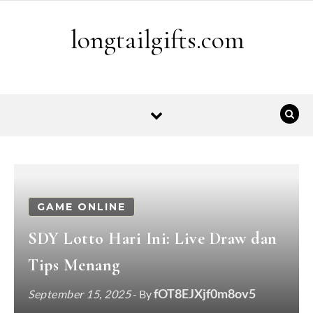
Skip to content
longtailgifts.com
GAME ONLINE
SDY Lotto Hari Ini: Live Draw dan
Tips Menang
fOT8EJXjf0m8ov5
September 15, 2025
- By