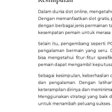
Dalam dunia slot online, mengetahu
Dengan memanfaatkan slot gratis,
dengan berbagai jenis permainan t
kesempatan pemain untuk merasa le
Selain itu, pengembang seperti 
pengalaman bermain yang seru. 
bisa mengetahui fitur-fitur spesi
pemain dapat mengambil keputusan
Sebagai kesimpulan, keberhasila
dan pengalaman. Dengan latiha
keterampilan dirinya dan meminimali
Menggunakan strategi yang baik 
untuk menambah peluang sukses.