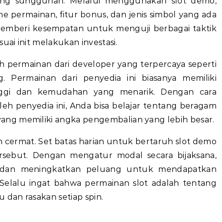
ng sungguhan. Melalui menggunakan slot demo,
permainan, fitur bonus, dan jenis simbol yang ada
 memberi kesempatan untuk menguji berbagai taktik
ai init melakukan investasi.
h permainan dari developer yang terpercaya seperti
. Permainan dari penyedia ini biasanya memiliki
ggi dan kemudahan yang menarik. Dengan cara
oleh penyedia ini, Anda bisa belajar tentang beragam
ng memiliki angka pengembalian yang lebih besar.
n cermat. Set batas harian untuk bertaruh slot demo
sebut. Dengan mengatur modal secara bijaksana,
 dan meningkatkan peluang untuk mendapatkan
elalu ingat bahwa permainan slot adalah tentang
 dan rasakan setiap spin.