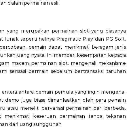
 dalam permainan asli.
aan yang merupakan permainan slot yang biasanya
t lunak seperti halnya Pragmatic Play dan PG Soft.
ercobaan, pemain dapat menikmati beragam jenis
uhkan uang nyata. Ini memberi kesempatan kepada
gam macam permainan slot, mengenali mekanisme
ami sensasi bermain sebelum bertransaksi taruhan
 di antara antara pemain pemula yang ingin mengenal
 Slot demo juga biasa dimanfaatkan oleh para pemain
ru atau meneliti bervariasi permainan dari berbeda.
 menikmati keseruan permainan tanpa tekanan
uhan dari uang sungguhan.