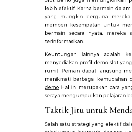
Slot demo juga memungkinkan p
lebih efektif. Karna bermain dalam 
yang mungkin berguna mereka 
memberi kesempatan untuk mempe
bermain secara nyata, mereka 
terinformasikan.
Keuntungan lainnya adalah ke
menyediakan profil demo slot yang
rumit. Pemain dapat langsung mema
menikmati berbagai kemudahan d
demo
Hal ini merupakan cara ya
seraya mengumpulkan pelajaran be
Taktik Jitu untuk Men
Salah satu strategi yang efektif da