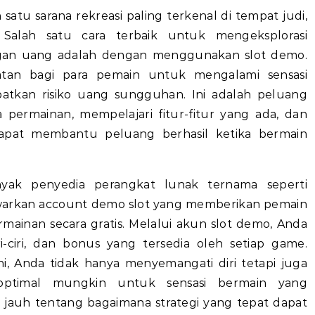
Salah satu cara terbaik untuk mengeksplorasi
langan uang adalah dengan menggunakan slot demo.
an bagi para pemain untuk mengalami sensasi
atkan risiko uang sungguhan. Ini adalah peluang
permainan, mempelajari fitur-fitur yang ada, dan
dapat membantu peluang berhasil ketika bermain
nyak penyedia perangkat lunak ternama seperti
warkan account demo slot yang memberikan pemain
mainan secara gratis. Melalui akun slot demo, Anda
i-ciri, dan bonus yang tersedia oleh setiap game.
i, Anda tidak hanya menyemangati diri tetapi juga
optimal mungkin untuk sensasi bermain yang
ih jauh tentang bagaimana strategi yang tepat dapat