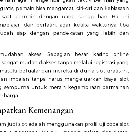
emain agar mengembangkan taktik bermain yang
gratis, pemain bisa mengamati ciri-ciri dan kebiasaan
saat bermain dengan uang sungguhan. Hal ini
lajari dan berlatih, agar ketika waktunya tiba
sudah siap dengan pendekatan yang lebih dan
mudahan akses. Sebagian besar kasino online
 sangat mudah diakses tanpa melalui registrasi yang
suki petualangan mereka di dunia slot gratis ini,
an imbalan tanpa harus mengeluarkan biaya.
slot
ng sempurna untuk meraih kegembiraan permainan
rharga.
dapatkan Kemenangan
lam judi slot adalah menggunakan profil uji coba slot