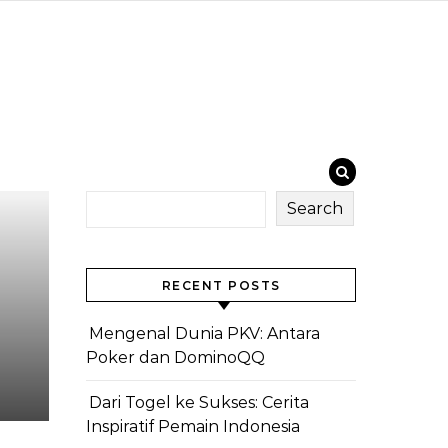
Search
RECENT POSTS
Mengenal Dunia PKV: Antara
Poker dan DominoQQ
Dari Togel ke Sukses: Cerita
Inspiratif Pemain Indonesia