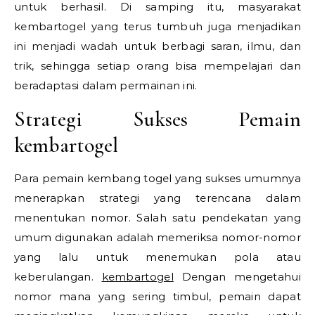
untuk berhasil. Di samping itu, masyarakat
kembartogel yang terus tumbuh juga menjadikan
ini menjadi wadah untuk berbagi saran, ilmu, dan
trik, sehingga setiap orang bisa mempelajari dan
beradaptasi dalam permainan ini.
Strategi Sukses Pemain
kembartogel
Para pemain kembang togel yang sukses umumnya
menerapkan strategi yang terencana dalam
menentukan nomor. Salah satu pendekatan yang
umum digunakan adalah memeriksa nomor-nomor
yang lalu untuk menemukan pola atau
keberulangan.
kembartogel
Dengan mengetahui
nomor mana yang sering timbul, pemain dapat