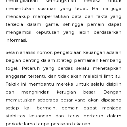
meningkatkan kemungkinan mereka untuk
menentukan susunan yang tepat. Hal ini juga
mencakup memperhatikan data dan fakta yang
tersedia dalam game, sehingga pemain dapat
mengambil keputusan yang lebih berdasarkan
informasi.
Selain analisis nomor, pengelolaan keuangan adalah
bagian penting dalam strategi permainan kembang
togel. Petaruh yang cerdas selalu menetapkan
anggaran tertentu dan tidak akan melebihi limit itu.
Taktik ini membantu mereka untuk selalu disiplin
dan menghindari kerugian besar. Dengan
memutuskan seberapa besar yang akan dipasang
setiap kali bermain, pemain dapat menjaga
stabilitas keuangan dan terus bertaruh dalam
periode lama tanpa perasaan tekanan.