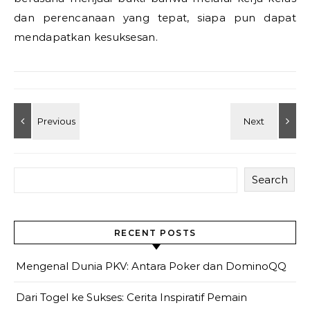
dan perencanaan yang tepat, siapa pun dapat
mendapatkan kesuksesan.
Search
RECENT POSTS
Mengenal Dunia PKV: Antara Poker dan DominoQQ
Dari Togel ke Sukses: Cerita Inspiratif Pemain