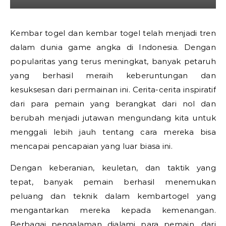
Kembar togel dan kembar togel telah menjadi tren
dalam dunia game angka di Indonesia. Dengan
popularitas yang terus meningkat, banyak petaruh
yang berhasil meraih keberuntungan dan
kesuksesan dari permainan ini. Cerita-cerita inspiratif
dari para pemain yang berangkat dari nol dan
berubah menjadi jutawan mengundang kita untuk
menggali lebih jauh tentang cara mereka bisa
mencapai pencapaian yang luar biasa ini.
Dengan keberanian, keuletan, dan taktik yang
tepat, banyak pemain berhasil menemukan
peluang dan teknik dalam kembartogel yang
mengantarkan mereka kepada kemenangan.
Berbagai pengalaman dialami para pemain, dari