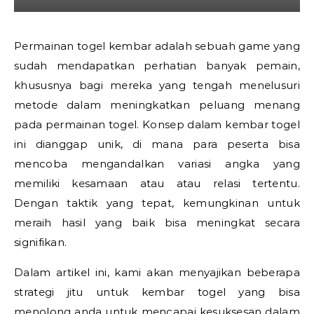
Permainan togel kembar adalah sebuah game yang
sudah mendapatkan perhatian banyak pemain,
khususnya bagi mereka yang tengah menelusuri
metode dalam meningkatkan peluang menang
pada permainan togel. Konsep dalam kembar togel
ini dianggap unik, di mana para peserta bisa
mencoba mengandalkan variasi angka yang
memiliki kesamaan atau atau relasi tertentu.
Dengan taktik yang tepat, kemungkinan untuk
meraih hasil yang baik bisa meningkat secara
signifikan.
Dalam artikel ini, kami akan menyajikan beberapa
strategi jitu untuk kembar togel yang bisa
menolong anda untuk mencapai kesuksesan dalam