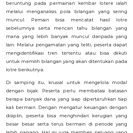
beruntung pada permainan kembar lotere ialah
melalui menganalisis pola bilangan yang sering
muncul. Pemain bisa mencatat hasil lotre
sebelumnya serta mencari tahu bilangan yang
mana yang lebih banyak muncul daripada yang
lain. Melalui pengamatan yang teliti, peserta dapat
mengidentifikasi tren tertentu atau bisa diikuti
untuk memilih bilangan yang akan ditentukan pada
lotre berikutnya.
Di samping itu, krusial untuk mengelola modal
dengan bijak. Peserta perlu membatasi batasan
berapa banyak dana yang siap dipertaruhkan tiap
kali bermain. Dengan mengatur keuangan dengan
disiplin, peserta bisa menghindari kerugian yang
besar besar serta terus bermain di periode yang
lebih panjang. Hal ini juga memberi peluang yang