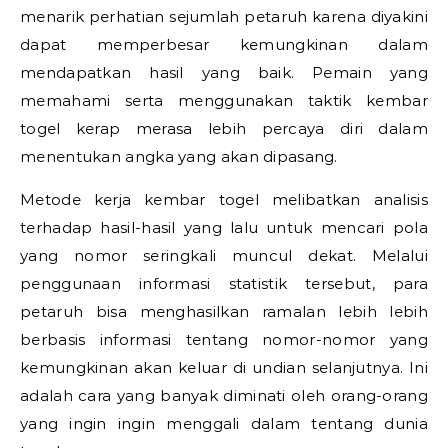
menarik perhatian sejumlah petaruh karena diyakini
dapat memperbesar kemungkinan dalam
mendapatkan hasil yang baik. Pemain yang
memahami serta menggunakan taktik kembar
togel kerap merasa lebih percaya diri dalam
menentukan angka yang akan dipasang.
Metode kerja kembar togel melibatkan analisis
terhadap hasil-hasil yang lalu untuk mencari pola
yang nomor seringkali muncul dekat. Melalui
penggunaan informasi statistik tersebut, para
petaruh bisa menghasilkan ramalan lebih lebih
berbasis informasi tentang nomor-nomor yang
kemungkinan akan keluar di undian selanjutnya. Ini
adalah cara yang banyak diminati oleh orang-orang
yang ingin ingin menggali dalam tentang dunia