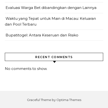
Evaluasi Warga Bet dibandingkan dengan Lainnya
Waktu yang Tepat untuk Main di Macau: Keluaran
dan Pool Terbaru
Bupatitogel: Antara Keseruan dan Risiko
RECENT COMMENTS
No comments to show.
Graceful Theme by
Optima Themes